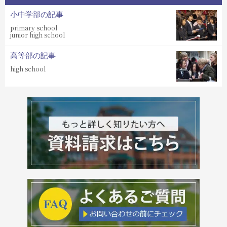
小中学部の記事
primary school
junior high school
高等部の記事
high school