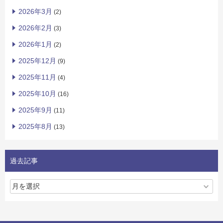
2026年3月
(2)
2026年2月
(3)
2026年1月
(2)
2025年12月
(9)
2025年11月
(4)
2025年10月
(16)
2025年9月
(11)
2025年8月
(13)
過去記事