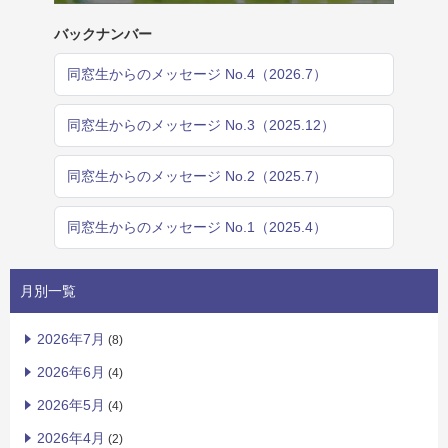
バックナンバー
同窓生からのメッセージ No.4（2026.7）
同窓生からのメッセージ No.3（2025.12）
同窓生からのメッセージ No.2（2025.7）
同窓生からのメッセージ No.1（2025.4）
月別一覧
2026年7月
(8)
2026年6月
(4)
2026年5月
(4)
2026年4月
(2)