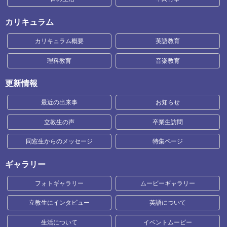
カリキュラム
カリキュラム概要
英語教育
理科教育
音楽教育
更新情報
最近の出来事
お知らせ
立教生の声
卒業生訪問
同窓生からのメッセージ
特集ページ
ギャラリー
フォトギャラリー
ムービーギャラリー
立教生にインタビュー
英語について
生活について
イベントムービー