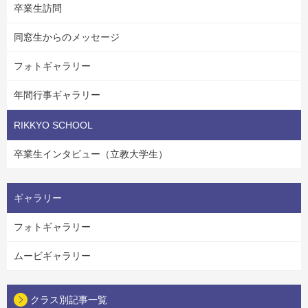
卒業生訪問
同窓生からのメッセージ
フォトギャラリー
年間行事ギャラリー
RIKKYO SCHOOL
卒業生インタビュー（立教大学生）
ギャラリー
フォトギャラリー
ムービギャラリー
クラス別記事一覧