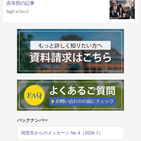
高等部の記事
high school
バックナンバー
同窓生からのメッセージ No.4（2026.7）