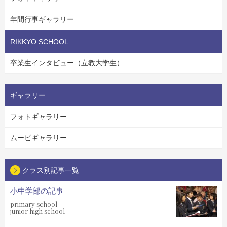
年間行事ギャラリー
RIKKYO SCHOOL
卒業生インタビュー（立教大学生）
ギャラリー
フォトギャラリー
ムービギャラリー
クラス別記事一覧
小中学部の記事
primary school
junior high school