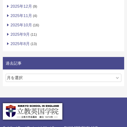
2025年12月
(9)
2025年11月
(4)
2025年10月
(16)
2025年9月
(11)
2025年8月
(13)
過去記事