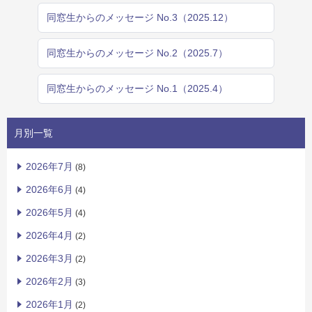
同窓生からのメッセージ No.3（2025.12）
同窓生からのメッセージ No.2（2025.7）
同窓生からのメッセージ No.1（2025.4）
月別一覧
2026年7月
(8)
2026年6月
(4)
2026年5月
(4)
2026年4月
(2)
2026年3月
(2)
2026年2月
(3)
2026年1月
(2)