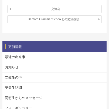
交流会
Dartford Grammar Schoolとの交流感想
更新情報
最近の出来事
お知らせ
立教生の声
卒業生訪問
同窓生からのメッセージ
フォトギャラリー