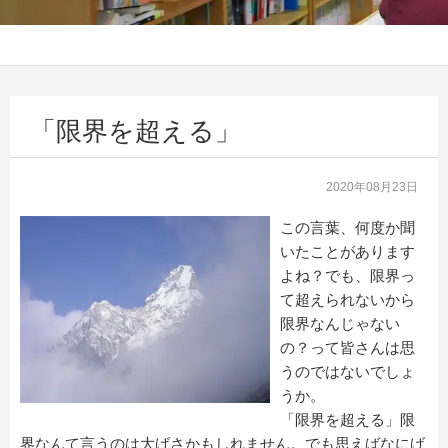
「限界を超える」
2020年08月23日
この言葉、何度か聞
いたことがあります
よね？でも、限界っ
て超えられないから
限界なんじゃない
の？って皆さんは思
うのではないでしょ
うか。
「限界を超える」限
界なんて言うのは大げさかもしれません。でも思えばなにげ