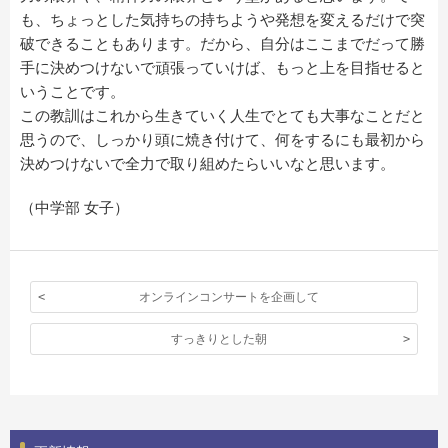
も、ちょっとした気持ちの持ちようや発想を変えるだけで突
破できることもあります。だから、自分はここまでだって勝
手に決めつけないで頑張っていけば、もっと上を目指せると
いうことです。
この教訓はこれから生きていく人生でとても大事なことだと
思うので、しっかり頭に焼き付けて、何をするにも最初から
決めつけないで全力で取り組めたらいいなと思います。
（中学部 女子）
オンラインコンサートを企画して
すっきりとした朝