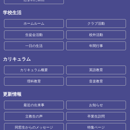
学校生活
ホームルーム
クラブ活動
生徒会活動
校外活動
一日の生活
年間行事
カリキュラム
カリキュラム概要
英語教育
理科教育
音楽教育
更新情報
最近の出来事
お知らせ
立教生の声
卒業生訪問
同窓生からのメッセージ
特集ページ