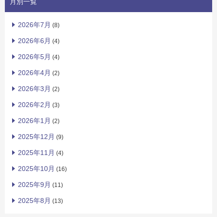
月別一覧
2026年7月
(8)
2026年6月
(4)
2026年5月
(4)
2026年4月
(2)
2026年3月
(2)
2026年2月
(3)
2026年1月
(2)
2025年12月
(9)
2025年11月
(4)
2025年10月
(16)
2025年9月
(11)
2025年8月
(13)