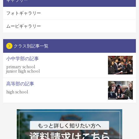
フォトギャラリー
ムービギャラリー
クラス別記事一覧
小中学部の記事
primary school
junior high school
高等部の記事
high school