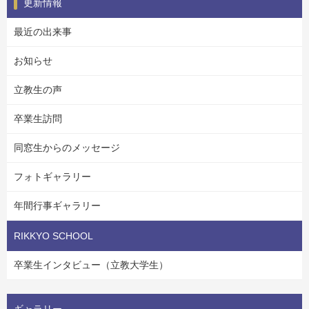
更新情報
最近の出来事
お知らせ
立教生の声
卒業生訪問
同窓生からのメッセージ
フォトギャラリー
年間行事ギャラリー
RIKKYO SCHOOL
卒業生インタビュー（立教大学生）
ギャラリー