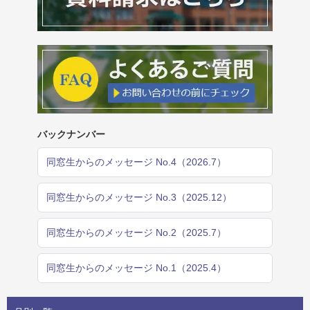
バックナンバー
同窓生からのメッセージ No.4（2026.7）
同窓生からのメッセージ No.3（2025.12）
同窓生からのメッセージ No.2（2025.7）
同窓生からのメッセージ No.1（2025.4）