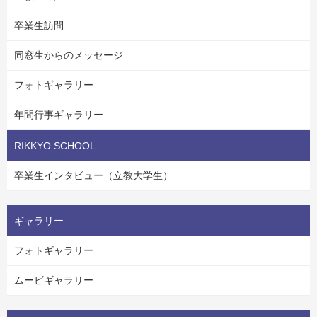
卒業生訪問
同窓生からのメッセージ
フォトギャラリー
年間行事ギャラリー
RIKKYO SCHOOL
卒業生インタビュー（立教大学生）
ギャラリー
フォトギャラリー
ムービギャラリー