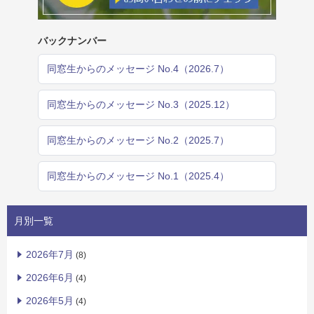
バックナンバー
同窓生からのメッセージ No.4（2026.7）
同窓生からのメッセージ No.3（2025.12）
同窓生からのメッセージ No.2（2025.7）
同窓生からのメッセージ No.1（2025.4）
月別一覧
2026年7月
(8)
2026年6月
(4)
2026年5月
(4)