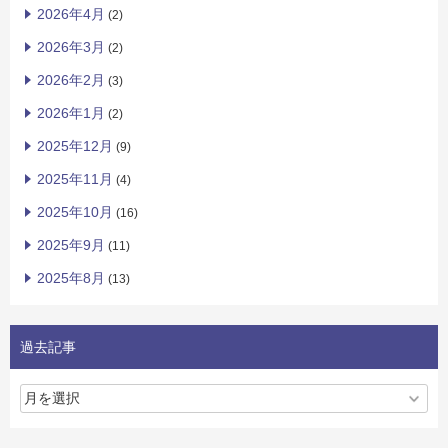
2026年4月
(2)
2026年3月
(2)
2026年2月
(3)
2026年1月
(2)
2025年12月
(9)
2025年11月
(4)
2025年10月
(16)
2025年9月
(11)
2025年8月
(13)
過去記事