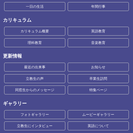
一日の生活
年間行事
カリキュラム
カリキュラム概要
英語教育
理科教育
音楽教育
更新情報
最近の出来事
お知らせ
立教生の声
卒業生訪問
同窓生からのメッセージ
特集ページ
ギャラリー
フォトギャラリー
ムービーギャラリー
立教生にインタビュー
英語について