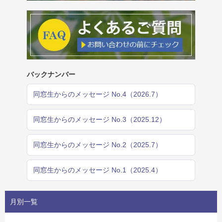
バックナンバー
同窓生からのメッセージ No.4（2026.7）
同窓生からのメッセージ No.3（2025.12）
同窓生からのメッセージ No.2（2025.7）
同窓生からのメッセージ No.1（2025.4）
月別一覧