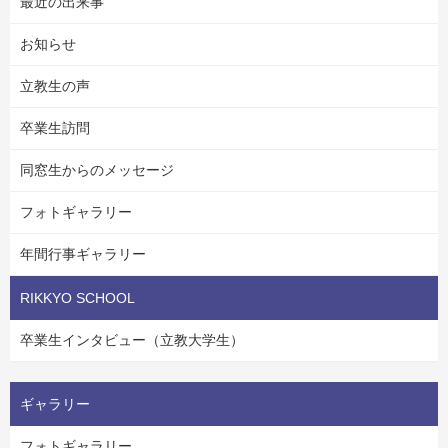
最近の出来事
お知らせ
立教生の声
卒業生訪問
同窓生からのメッセージ
フォトギャラリー
年間行事ギャラリー
RIKKYO SCHOOL
卒業生インタビュー（立教大学生）
ギャラリー
フォトギャラリー