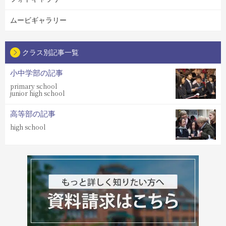
ムービギャラリー
クラス別記事一覧
小中学部の記事
primary school
junior high school
高等部の記事
high school