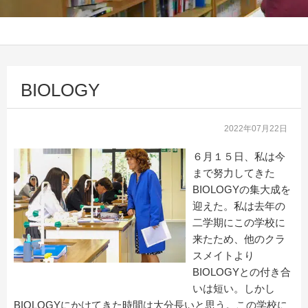
BIOLOGY
2022年07月22日
６月１５日、私は今
まで努力してきた
BIOLOGYの集大成を
迎えた。私は去年の
二学期にこの学校に
来たため、他のクラ
スメイトより
BIOLOGYとの付き合
いは短い。しかし
BIOLOGYにかけてきた時間は大分長いと思う。この学校に