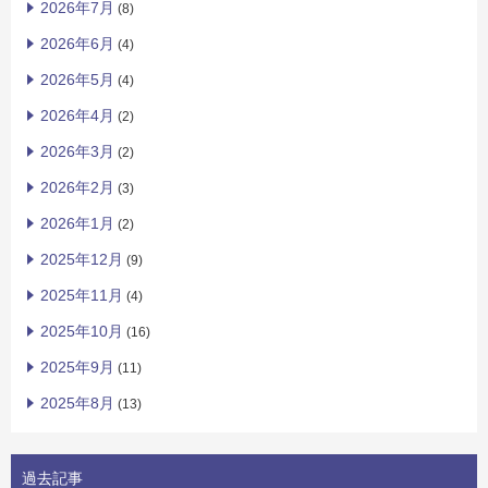
2026年7月
(8)
2026年6月
(4)
2026年5月
(4)
2026年4月
(2)
2026年3月
(2)
2026年2月
(3)
2026年1月
(2)
2025年12月
(9)
2025年11月
(4)
2025年10月
(16)
2025年9月
(11)
2025年8月
(13)
過去記事