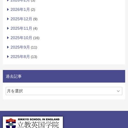
2026年2月
(3)
2026年1月
(2)
2025年12月
(9)
2025年11月
(4)
2025年10月
(16)
2025年9月
(11)
2025年8月
(13)
過去記事