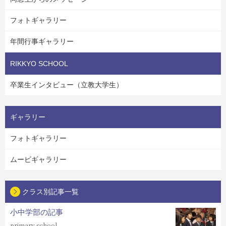
フォトギャラリー
年間行事ギャラリー
RIKKYO SCHOOL
卒業生インタビュー（立教大学生）
ギャラリー
フォトギャラリー
ムービギャラリー
クラス別記事一覧
小中学部の記事
primary school