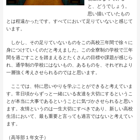
と、どうでしょう。
思い描いていたもの
とは程遠かったです。すべてにおいて足りていないと感じて
います。
しかし、その足りていないものをこの高校三年間で徐々に
身につけていくのだと考えました。この全寮制の学校で三年
間を過ごすことを踏まえるとたくさんの目標や課題が感じら
れ、通学制の学校にはないもの、あるものを、それぞれより
一層強く考えさせられるのではと思います。
ここでは、特に思いやりを学ぶことができると考えていま
す。常日頃からずっと一緒にいる友達を大切にするというこ
とが本当に大事であるということに気づかさせられると思い
ます。友情というのは一生大切にすべきであり、新しい高校
生活において、最も重要と言っても過言ではないと考えてい
ます。
（高等部１年女子）