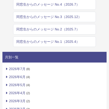
同窓生からのメッセージ No.4（2026.7）
同窓生からのメッセージ No.3（2025.12）
同窓生からのメッセージ No.2（2025.7）
同窓生からのメッセージ No.1（2025.4）
月別一覧
2026年7月
(8)
2026年6月
(4)
2026年5月
(4)
2026年4月
(2)
2026年3月
(2)