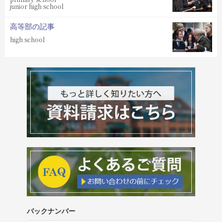
junior high school
高等部の記事
high school
バックナンバー