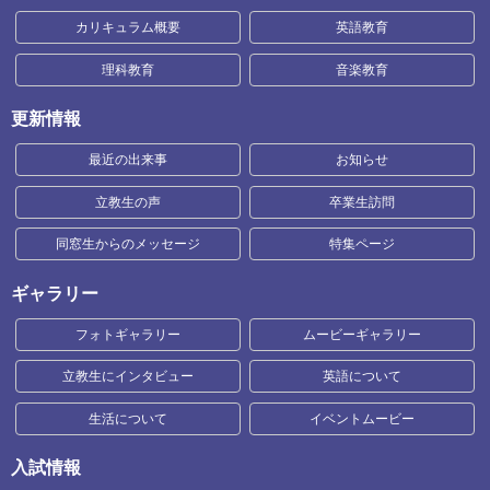
カリキュラム概要
英語教育
理科教育
音楽教育
更新情報
最近の出来事
お知らせ
立教生の声
卒業生訪問
同窓生からのメッセージ
特集ページ
ギャラリー
フォトギャラリー
ムービーギャラリー
立教生にインタビュー
英語について
生活について
イベントムービー
入試情報