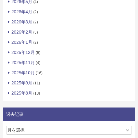
2026年5月
(4)
2026年4月
(2)
2026年3月
(2)
2026年2月
(3)
2026年1月
(2)
2025年12月
(9)
2025年11月
(4)
2025年10月
(16)
2025年9月
(11)
2025年8月
(13)
過去記事