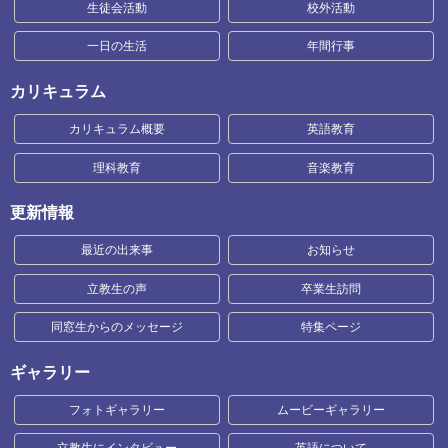
生徒会活動
校外活動
一日の生活
年間行事
カリキュラム
カリキュラム概要
英語教育
理科教育
音楽教育
更新情報
最近の出来事
お知らせ
立教生の声
卒業生訪問
同窓生からのメッセージ
特集ページ
ギャラリー
フォトギャラリー
ムービーギャラリー