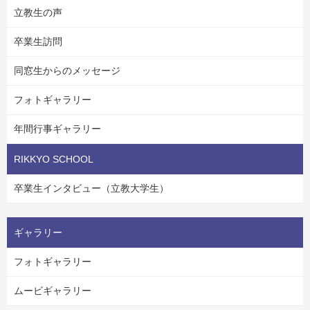
立教生の声
卒業生訪問
同窓生からのメッセージ
フォトギャラリー
年間行事ギャラリー
RIKKYO SCHOOL
卒業生インタビュー（立教大学生）
ギャラリー
フォトギャラリー
ムービギャラリー