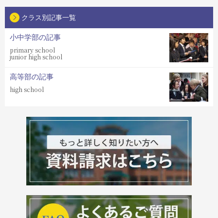
クラス別記事一覧
小中学部の記事
primary school
junior high school
高等部の記事
high school