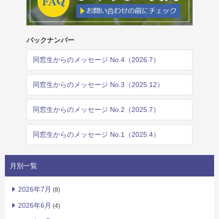
バックナンバー
同窓生からのメッセージ No.4（2026.7）
同窓生からのメッセージ No.3（2025.12）
同窓生からのメッセージ No.2（2025.7）
同窓生からのメッセージ No.1（2025.4）
月別一覧
2026年7月
(8)
2026年6月
(4)