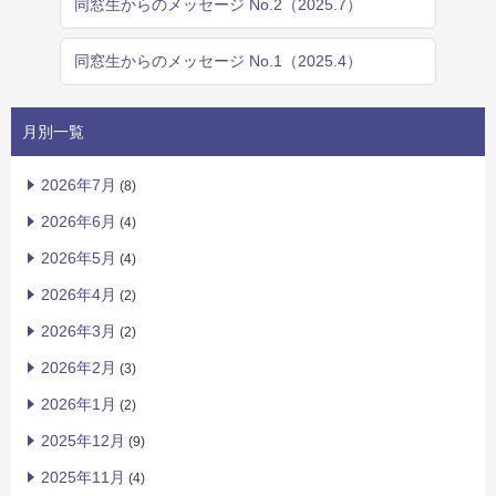
同窓生からのメッセージ No.2（2025.7）
同窓生からのメッセージ No.1（2025.4）
月別一覧
2026年7月
(8)
2026年6月
(4)
2026年5月
(4)
2026年4月
(2)
2026年3月
(2)
2026年2月
(3)
2026年1月
(2)
2025年12月
(9)
2025年11月
(4)