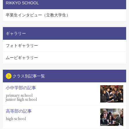
RIKKYO SCHOOL
卒業生インタビュー（立教大学生）
ギャラリー
フォトギャラリー
ムービギャラリー
クラス別記事一覧
小中学部の記事
primary school
junior high school
高等部の記事
high school