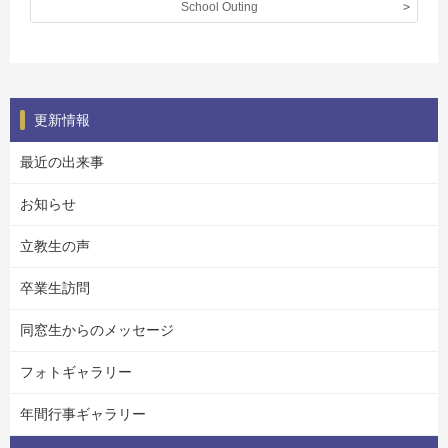
School Outing
更新情報
最近の出来事
お知らせ
立教生の声
卒業生訪問
同窓生からのメッセージ
フォトギャラリー
年間行事ギャラリー