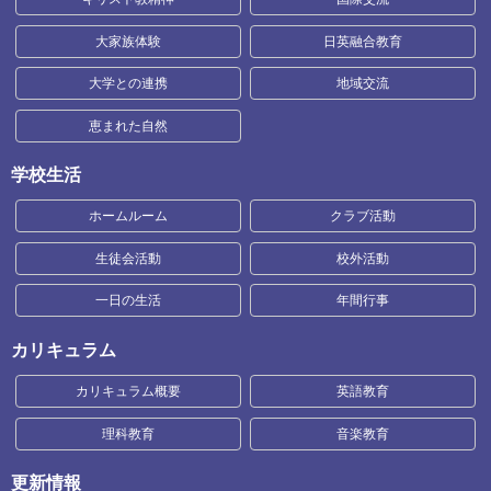
大家族体験
日英融合教育
大学との連携
地域交流
恵まれた自然
学校生活
ホームルーム
クラブ活動
生徒会活動
校外活動
一日の生活
年間行事
カリキュラム
カリキュラム概要
英語教育
理科教育
音楽教育
更新情報