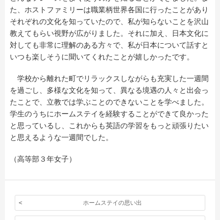
た、ホストファミリーは職業柄世界各国に行ったことがあり
それぞれの文化を知っていたので、私が知らないことを沢山
教えてもらい視野が広がりました。それに加え、日本文化に
対しても非常に理解のある方々で、私が日本について話すと
いつも楽しそうに聞いてくれたことが嬉しかったです。
学校から離れた町でリラックスしながらも充実した一週間
を過ごし、多様な文化を知って、異なる境遇の人々と出会っ
たことで、立教では学ぶことのできないことを学べました。
学生のうちにホームステイを経験することができて良かった
と思っているし、これからも英語の学習をもっと頑張りたい
と思えるような一週間でした。
（高等部３年女子）
ホームステイの思い出