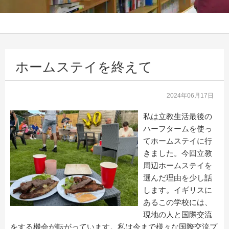
ホームステイを終えて
2024年06月17日
私は立教生活最後の
ハーフタームを使っ
てホームステイに行
きました。今回立教
周辺ホームステイを
選んだ理由を少し話
します。イギリスに
あるこの学校には、
現地の人と国際交流
をする機会が転がっています。私は今まで様々な国際交流プ