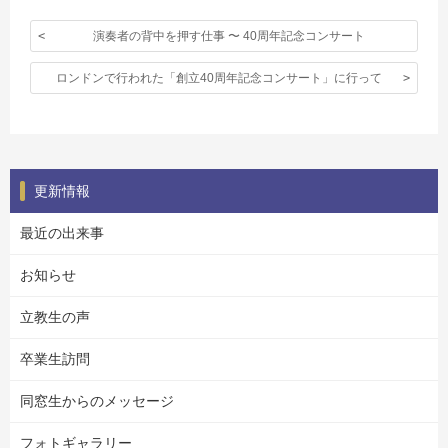
演奏者の背中を押す仕事 〜 40周年記念コンサート
ロンドンで行われた「創立40周年記念コンサート」に行って
更新情報
最近の出来事
お知らせ
立教生の声
卒業生訪問
同窓生からのメッセージ
フォトギャラリー