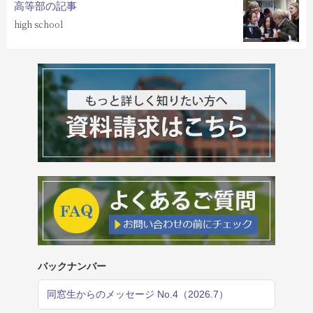
高等部の記事
high school
バックナンバー
同窓生からのメッセージ No.4（2026.7）