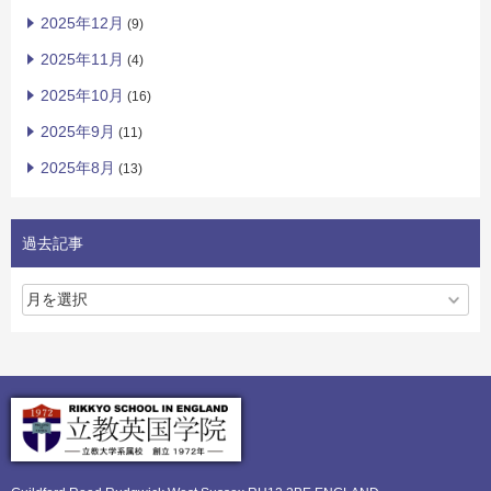
2025年12月
(9)
2025年11月
(4)
2025年10月
(16)
2025年9月
(11)
2025年8月
(13)
過去記事