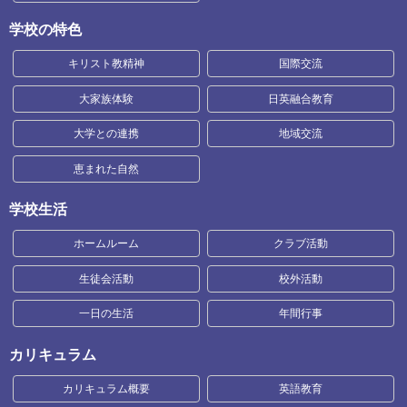
学校の特色
キリスト教精神
国際交流
大家族体験
日英融合教育
大学との連携
地域交流
恵まれた自然
学校生活
ホームルーム
クラブ活動
生徒会活動
校外活動
一日の生活
年間行事
カリキュラム
カリキュラム概要
英語教育