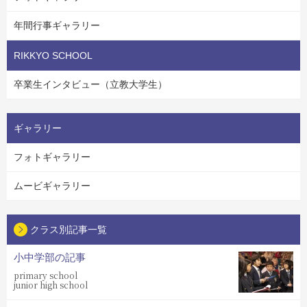
年間行事ギャラリー
RIKKYO SCHOOL
卒業生インタビュー（立教大学生）
ギャラリー
フォトギャラリー
ムービギャラリー
クラス別記事一覧
小中学部の記事
primary school
junior high school