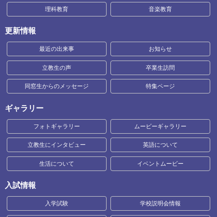
理科教育
音楽教育
更新情報
最近の出来事
お知らせ
立教生の声
卒業生訪問
同窓生からのメッセージ
特集ページ
ギャラリー
フォトギャラリー
ムービーギャラリー
立教生にインタビュー
英語について
生活について
イベントムービー
入試情報
入学試験
学校説明会情報