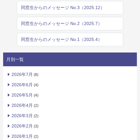
同窓生からのメッセージ No.3（2025.12）
同窓生からのメッセージ No.2（2025.7）
同窓生からのメッセージ No.1（2025.4）
月別一覧
2026年7月
(8)
2026年6月
(4)
2026年5月
(4)
2026年4月
(2)
2026年3月
(2)
2026年2月
(3)
2026年1月
(2)