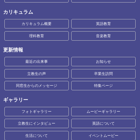
カリキュラム
カリキュラム概要
英語教育
理科教育
音楽教育
更新情報
最近の出来事
お知らせ
立教生の声
卒業生訪問
同窓生からのメッセージ
特集ページ
ギャラリー
フォトギャラリー
ムービーギャラリー
立教生にインタビュー
英語について
生活について
イベントムービー