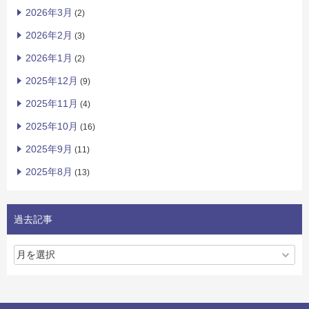
2026年3月
(2)
2026年2月
(3)
2026年1月
(2)
2025年12月
(9)
2025年11月
(4)
2025年10月
(16)
2025年9月
(11)
2025年8月
(13)
過去記事