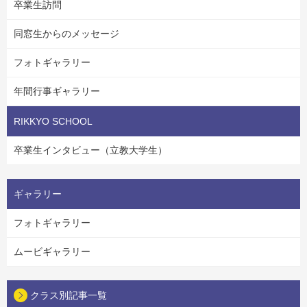
卒業生訪問
同窓生からのメッセージ
フォトギャラリー
年間行事ギャラリー
RIKKYO SCHOOL
卒業生インタビュー（立教大学生）
ギャラリー
フォトギャラリー
ムービギャラリー
クラス別記事一覧