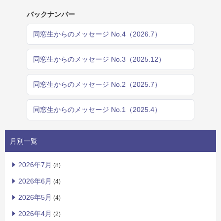
バックナンバー
同窓生からのメッセージ No.4（2026.7）
同窓生からのメッセージ No.3（2025.12）
同窓生からのメッセージ No.2（2025.7）
同窓生からのメッセージ No.1（2025.4）
月別一覧
2026年7月
(8)
2026年6月
(4)
2026年5月
(4)
2026年4月
(2)