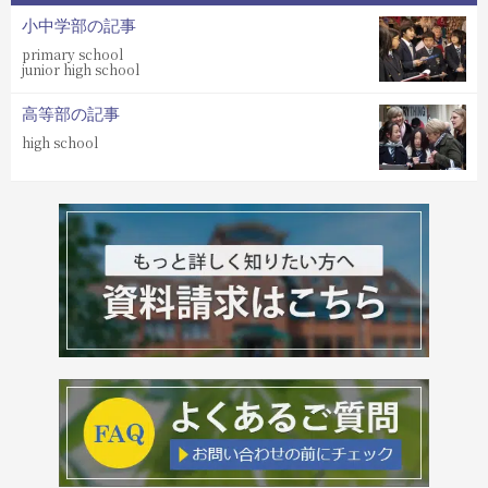
小中学部の記事
primary school
junior high school
高等部の記事
high school