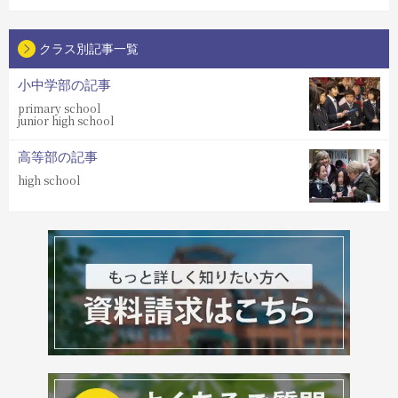
クラス別記事一覧
小中学部の記事
primary school
junior high school
高等部の記事
high school