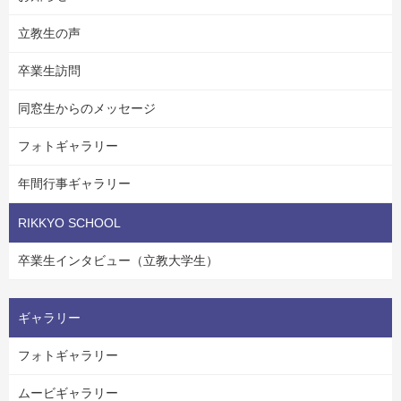
立教生の声
卒業生訪問
同窓生からのメッセージ
フォトギャラリー
年間行事ギャラリー
RIKKYO SCHOOL
卒業生インタビュー（立教大学生）
ギャラリー
フォトギャラリー
ムービギャラリー