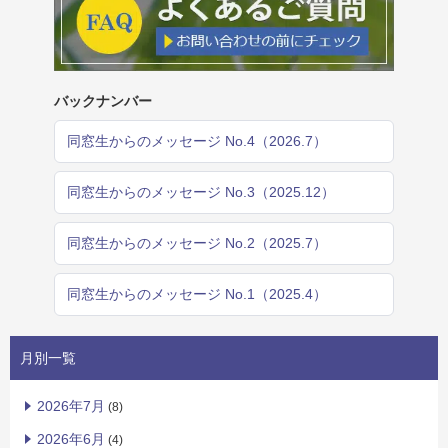
バックナンバー
同窓生からのメッセージ No.4（2026.7）
同窓生からのメッセージ No.3（2025.12）
同窓生からのメッセージ No.2（2025.7）
同窓生からのメッセージ No.1（2025.4）
月別一覧
2026年7月
(8)
2026年6月
(4)