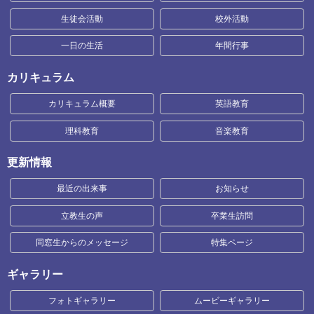
生徒会活動
校外活動
一日の生活
年間行事
カリキュラム
カリキュラム概要
英語教育
理科教育
音楽教育
更新情報
最近の出来事
お知らせ
立教生の声
卒業生訪問
同窓生からのメッセージ
特集ページ
ギャラリー
フォトギャラリー
ムービーギャラリー