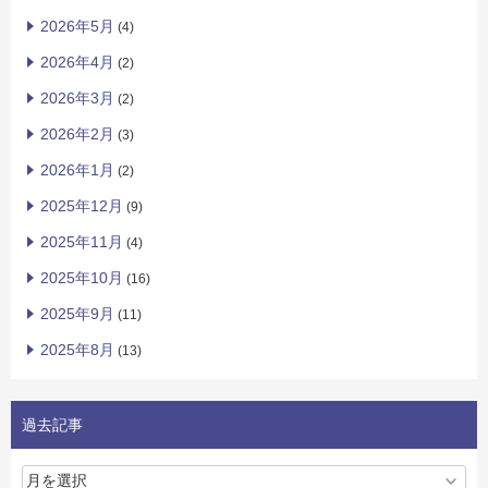
2026年5月
(4)
2026年4月
(2)
2026年3月
(2)
2026年2月
(3)
2026年1月
(2)
2025年12月
(9)
2025年11月
(4)
2025年10月
(16)
2025年9月
(11)
2025年8月
(13)
過去記事