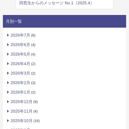
同窓生からのメッセージ No.1（2025.4）
月別一覧
2026年7月
(8)
2026年6月
(4)
2026年5月
(4)
2026年4月
(2)
2026年3月
(2)
2026年2月
(3)
2026年1月
(2)
2025年12月
(9)
2025年11月
(4)
2025年10月
(16)