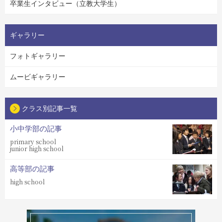
卒業生インタビュー（立教大学生）
ギャラリー
フォトギャラリー
ムービギャラリー
クラス別記事一覧
小中学部の記事
primary school
junior high school
高等部の記事
high school