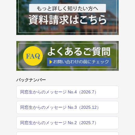
バックナンバー
同窓生からのメッセージ No.4（2026.7）
同窓生からのメッセージ No.3（2025.12）
同窓生からのメッセージ No.2（2025.7）