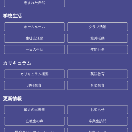
恵まれた自然
学校生活
ホームルーム
クラブ活動
生徒会活動
校外活動
一日の生活
年間行事
カリキュラム
カリキュラム概要
英語教育
理科教育
音楽教育
更新情報
最近の出来事
お知らせ
立教生の声
卒業生訪問