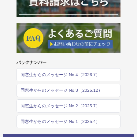
バックナンバー
同窓生からのメッセージ No.4（2026.7）
同窓生からのメッセージ No.3（2025.12）
同窓生からのメッセージ No.2（2025.7）
同窓生からのメッセージ No.1（2025.4）