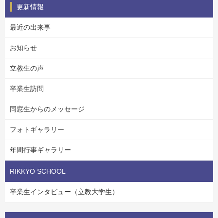
更新情報
最近の出来事
お知らせ
立教生の声
卒業生訪問
同窓生からのメッセージ
フォトギャラリー
年間行事ギャラリー
RIKKYO SCHOOL
卒業生インタビュー（立教大学生）