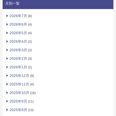
月別一覧
2026年7月
(8)
2026年6月
(4)
2026年5月
(4)
2026年4月
(2)
2026年3月
(2)
2026年2月
(3)
2026年1月
(2)
2025年12月
(9)
2025年11月
(4)
2025年10月
(16)
2025年9月
(11)
2025年8月
(13)