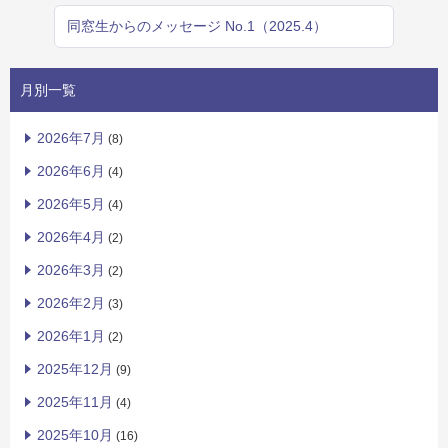
同窓生からのメッセージ No.1（2025.4）
月別一覧
2026年7月
(8)
2026年6月
(4)
2026年5月
(4)
2026年4月
(2)
2026年3月
(2)
2026年2月
(3)
2026年1月
(2)
2025年12月
(9)
2025年11月
(4)
2025年10月
(16)