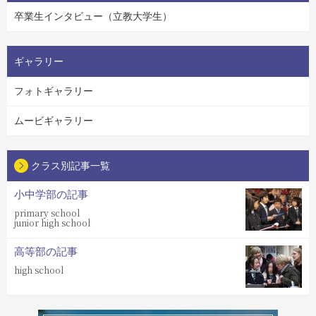
卒業生インタビュー（立教大学生）
ギャラリー
フォトギャラリー
ムービギャラリー
クラス別記事一覧
小中学部の記事
primary school
junior high school
高等部の記事
high school