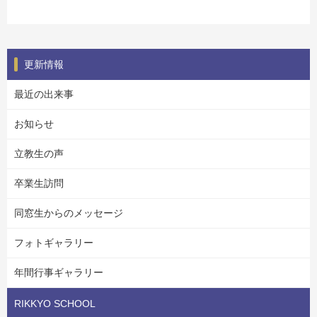
更新情報
最近の出来事
お知らせ
立教生の声
卒業生訪問
同窓生からのメッセージ
フォトギャラリー
年間行事ギャラリー
RIKKYO SCHOOL