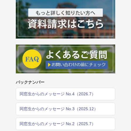
バックナンバー
同窓生からのメッセージ No.4（2026.7）
同窓生からのメッセージ No.3（2025.12）
同窓生からのメッセージ No.2（2025.7）