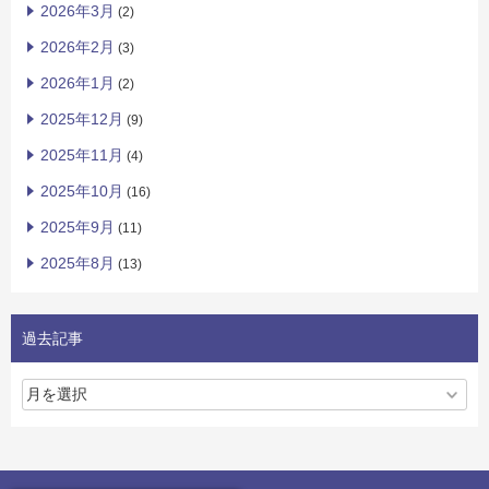
2026年3月
(2)
2026年2月
(3)
2026年1月
(2)
2025年12月
(9)
2025年11月
(4)
2025年10月
(16)
2025年9月
(11)
2025年8月
(13)
過去記事