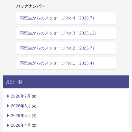
バックナンバー
同窓生からのメッセージ No.4（2026.7）
同窓生からのメッセージ No.3（2025.12）
同窓生からのメッセージ No.2（2025.7）
同窓生からのメッセージ No.1（2025.4）
月別一覧
2026年7月
(8)
2026年6月
(4)
2026年5月
(4)
2026年4月
(2)