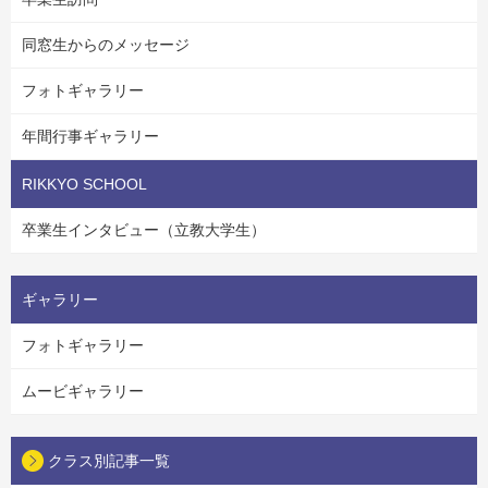
同窓生からのメッセージ
フォトギャラリー
年間行事ギャラリー
RIKKYO SCHOOL
卒業生インタビュー（立教大学生）
ギャラリー
フォトギャラリー
ムービギャラリー
クラス別記事一覧