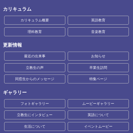
カリキュラム
カリキュラム概要
英語教育
理科教育
音楽教育
更新情報
最近の出来事
お知らせ
立教生の声
卒業生訪問
同窓生からのメッセージ
特集ページ
ギャラリー
フォトギャラリー
ムービーギャラリー
立教生にインタビュー
英語について
生活について
イベントムービー