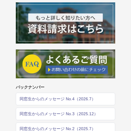
バックナンバー
同窓生からのメッセージ No.4（2026.7）
同窓生からのメッセージ No.3（2025.12）
同窓生からのメッセージ No.2（2025.7）