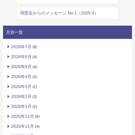
同窓生からのメッセージ No.1（2025.4）
月別一覧
2026年7月
(8)
2026年6月
(4)
2026年5月
(4)
2026年4月
(2)
2026年3月
(2)
2026年2月
(3)
2026年1月
(2)
2025年12月
(9)
2025年11月
(4)