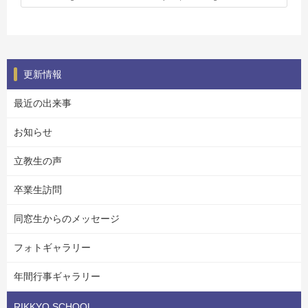
更新情報
最近の出来事
お知らせ
立教生の声
卒業生訪問
同窓生からのメッセージ
フォトギャラリー
年間行事ギャラリー
RIKKYO SCHOOL