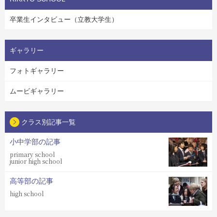
卒業生インタビュー（立教大学生）
ギャラリー
フォトギャラリー
ムービギャラリー
クラス別記事一覧
小中学部の記事
primary school
junior high school
高等部の記事
high school