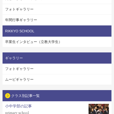
フォトギャラリー
年間行事ギャラリー
RIKKYO SCHOOL
卒業生インタビュー（立教大学生）
ギャラリー
フォトギャラリー
ムービギャラリー
クラス別記事一覧
小中学部の記事
primary school