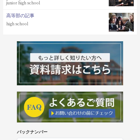
junior high school
高等部の記事
high school
バックナンバー