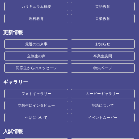
カリキュラム概要
英語教育
理科教育
音楽教育
更新情報
最近の出来事
お知らせ
立教生の声
卒業生訪問
同窓生からのメッセージ
特集ページ
ギャラリー
フォトギャラリー
ムービーギャラリー
立教生にインタビュー
英語について
生活について
イベントムービー
入試情報