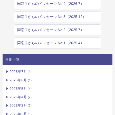
同窓生からのメッセージ No.4（2026.7）
同窓生からのメッセージ No.3（2025.12）
同窓生からのメッセージ No.2（2025.7）
同窓生からのメッセージ No.1（2025.4）
月別一覧
2026年7月
(8)
2026年6月
(4)
2026年5月
(4)
2026年4月
(2)
2026年3月
(2)
2026年2月
(3)