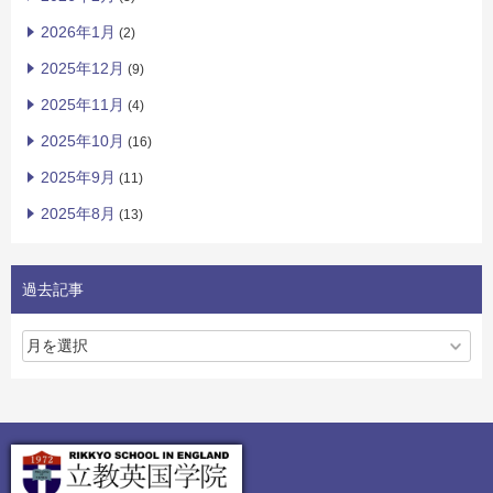
2026年1月
(2)
2025年12月
(9)
2025年11月
(4)
2025年10月
(16)
2025年9月
(11)
2025年8月
(13)
過去記事