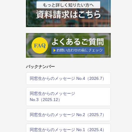
バックナンバー
同窓生からのメッセージ No.4（2026.7）
同窓生からのメッセージ
No.3（2025.12）
同窓生からのメッセージ No.2（2025.7）
同窓生からのメッセージ No.1（2025.4）