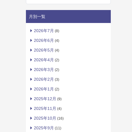
月別一覧
2026年7月
(8)
2026年6月
(4)
2026年5月
(4)
2026年4月
(2)
2026年3月
(2)
2026年2月
(3)
2026年1月
(2)
2025年12月
(9)
2025年11月
(4)
2025年10月
(16)
2025年9月
(11)