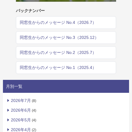
バックナンバー
同窓生からのメッセージ No.4（2026.7）
同窓生からのメッセージ No.3（2025.12）
同窓生からのメッセージ No.2（2025.7）
同窓生からのメッセージ No.1（2025.4）
月別一覧
2026年7月
(8)
2026年6月
(4)
2026年5月
(4)
2026年4月
(2)