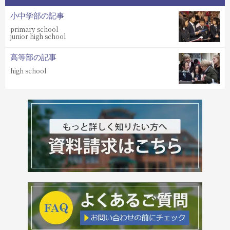
小中学部の記事
primary school
junior high school
高等部の記事
high school