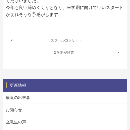
くださいました。
今年も良い締めくくりとなり、来学期に向けていいスタート
が切れそうな予感がします。
スクールコンサート
２学期が終業
更新情報
最近の出来事
お知らせ
立教生の声