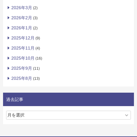
2026年3月
(2)
2026年2月
(3)
2026年1月
(2)
2025年12月
(9)
2025年11月
(4)
2025年10月
(16)
2025年9月
(11)
2025年8月
(13)
過去記事