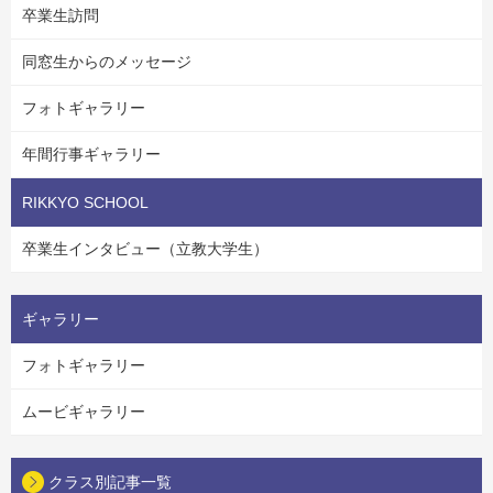
卒業生訪問
同窓生からのメッセージ
フォトギャラリー
年間行事ギャラリー
RIKKYO SCHOOL
卒業生インタビュー（立教大学生）
ギャラリー
フォトギャラリー
ムービギャラリー
クラス別記事一覧