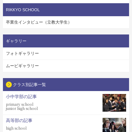
RIKKYO SCHOOL
卒業生インタビュー（立教大学生）
ギャラリー
フォトギャラリー
ムービギャラリー
クラス別記事一覧
小中学部の記事
primary school
junior high school
高等部の記事
high school