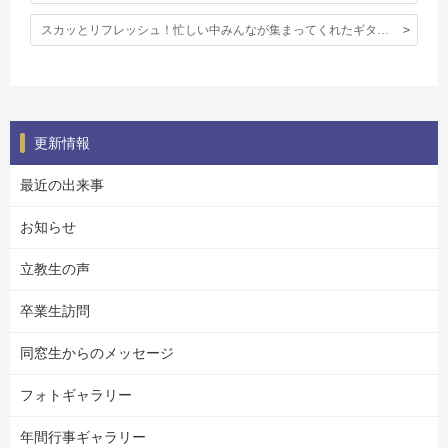
スカッとリフレッシュ！忙しい中みんなが集まってくれたギター部コンサート。
更新情報
最近の出来事
お知らせ
立教生の声
卒業生訪問
同窓生からのメッセージ
フォトギャラリー
年間行事ギャラリー