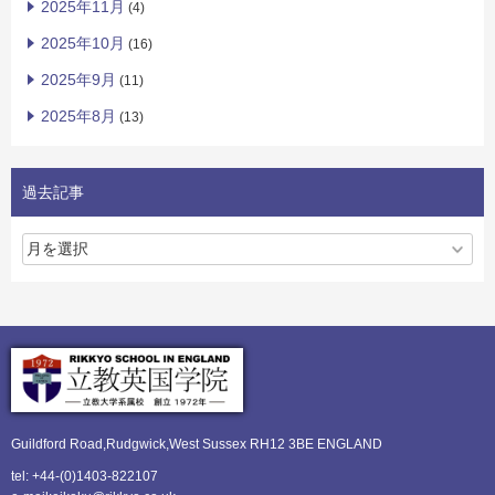
2025年11月
(4)
2025年10月
(16)
2025年9月
(11)
2025年8月
(13)
過去記事
Guildford Road,Rudgwick,
West Sussex RH12 3BE ENGLAND
tel: +44-(0)1403-822107