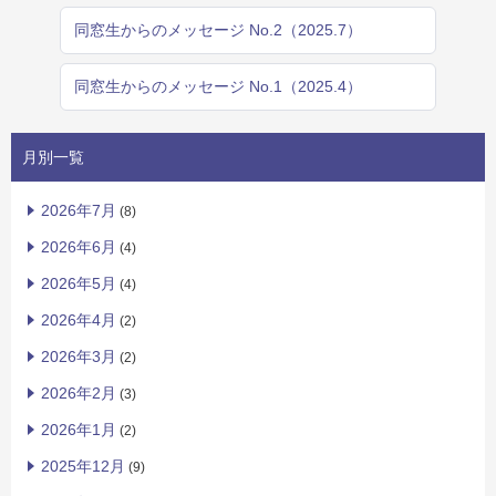
同窓生からのメッセージ No.2（2025.7）
同窓生からのメッセージ No.1（2025.4）
月別一覧
2026年7月
(8)
2026年6月
(4)
2026年5月
(4)
2026年4月
(2)
2026年3月
(2)
2026年2月
(3)
2026年1月
(2)
2025年12月
(9)