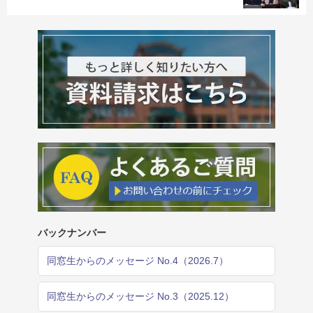
バックナンバー
同窓生からのメッセージ No.4（2026.7）
同窓生からのメッセージ No.3（2025.12）