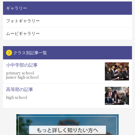
ギャラリー
フォトギャラリー
ムービギャラリー
クラス別記事一覧
小中学部の記事
primary school
junior high school
高等部の記事
high school