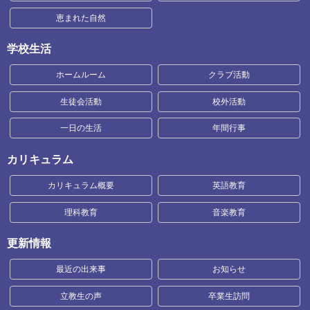
恵まれた自然
学校生活
ホームルーム
クラブ活動
生徒会活動
校外活動
一日の生活
年間行事
カリキュラム
カリキュラム概要
英語教育
理科教育
音楽教育
更新情報
最近の出来事
お知らせ
立教生の声
卒業生訪問