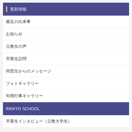
更新情報
最近の出来事
お知らせ
立教生の声
卒業生訪問
同窓生からのメッセージ
フォトギャラリー
年間行事ギャラリー
RIKKYO SCHOOL
卒業生インタビュー（立教大学生）