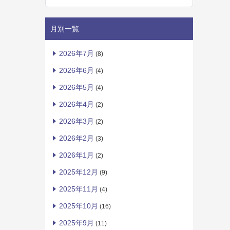
月別一覧
2026年7月
(8)
2026年6月
(4)
2026年5月
(4)
2026年4月
(2)
2026年3月
(2)
2026年2月
(3)
2026年1月
(2)
2025年12月
(9)
2025年11月
(4)
2025年10月
(16)
2025年9月
(11)