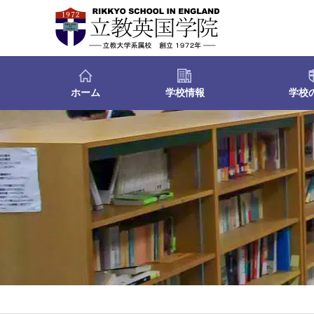
ホーム
学校情報
学校