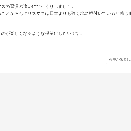
マスの習慣の違いにびっくりしました。
ることからもクリスマスは日本よりも強く地に根付いていると感じ
くのが楽しくなるような授業にしたいです。