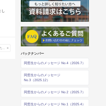
まし
茶室が来ましたぞ！
バックナンバー
同窓生からのメッセージ No.4（2026.7）
同窓生からのメッセージ
No.3（2025.12）
同窓生からのメッセージ No.2（2025.7）
同窓生からのメッセージ No.1（2025.4）