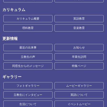
カリキュラム
カリキュラム概要
英語教育
理科教育
音楽教育
更新情報
最近の出来事
お知らせ
立教生の声
卒業生訪問
同窓生からのメッセージ
特集ページ
ギャラリー
フォトギャラリー
ムービーギャラリー
立教生にインタビュー
英語について
生活について
イベントムービー