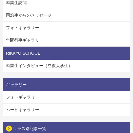
卒業生訪問
同窓生からのメッセージ
フォトギャラリー
年間行事ギャラリー
RIKKYO SCHOOL
卒業生インタビュー（立教大学生）
ギャラリー
フォトギャラリー
ムービギャラリー
クラス別記事一覧