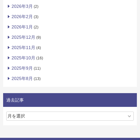
2026年3月
(2)
2026年2月
(3)
2026年1月
(2)
2025年12月
(9)
2025年11月
(4)
2025年10月
(16)
2025年9月
(11)
2025年8月
(13)
過去記事