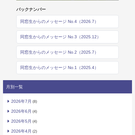
バックナンバー
同窓生からのメッセージ No.4（2026.7）
同窓生からのメッセージ No.3（2025.12）
同窓生からのメッセージ No.2（2025.7）
同窓生からのメッセージ No.1（2025.4）
月別一覧
2026年7月
(8)
2026年6月
(4)
2026年5月
(4)
2026年4月
(2)