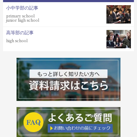
小中学部の記事
primary school
junior high school
高等部の記事
high school