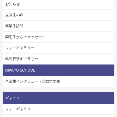
お知らせ
立教生の声
卒業生訪問
同窓生からのメッセージ
フォトギャラリー
年間行事ギャラリー
RIKKYO SCHOOL
卒業生インタビュー（立教大学生）
ギャラリー
フォトギャラリー