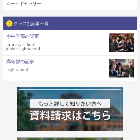
ムービギャラリー
クラス別記事一覧
小中学部の記事
primary school
junior high school
高等部の記事
high school