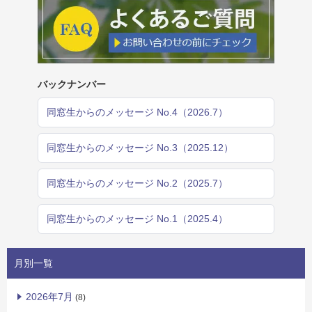
バックナンバー
同窓生からのメッセージ No.4（2026.7）
同窓生からのメッセージ No.3（2025.12）
同窓生からのメッセージ No.2（2025.7）
同窓生からのメッセージ No.1（2025.4）
月別一覧
2026年7月
(8)