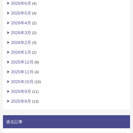
2026年6月
(4)
2026年5月
(4)
2026年4月
(2)
2026年3月
(2)
2026年2月
(3)
2026年1月
(2)
2025年12月
(9)
2025年11月
(4)
2025年10月
(16)
2025年9月
(11)
2025年8月
(13)
過去記事