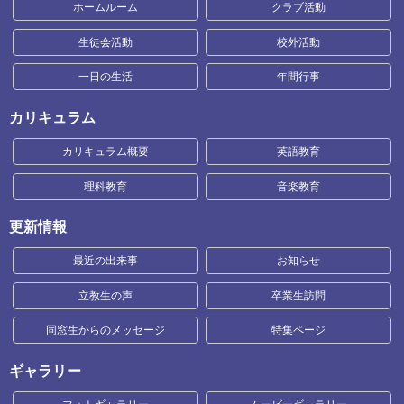
ホームルーム
クラブ活動
生徒会活動
校外活動
一日の生活
年間行事
カリキュラム
カリキュラム概要
英語教育
理科教育
音楽教育
更新情報
最近の出来事
お知らせ
立教生の声
卒業生訪問
同窓生からのメッセージ
特集ページ
ギャラリー