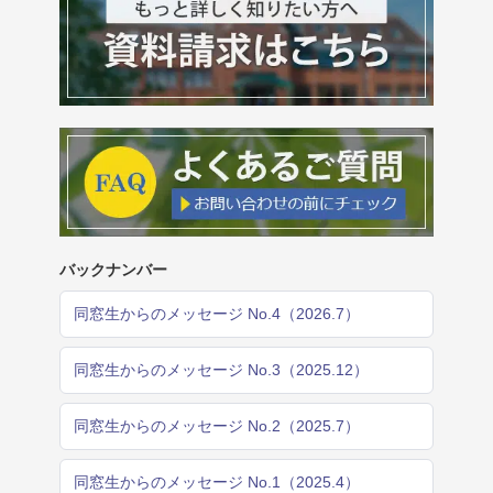
バックナンバー
同窓生からのメッセージ No.4（2026.7）
同窓生からのメッセージ No.3（2025.12）
同窓生からのメッセージ No.2（2025.7）
同窓生からのメッセージ No.1（2025.4）