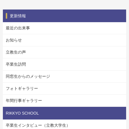
更新情報
最近の出来事
お知らせ
立教生の声
卒業生訪問
同窓生からのメッセージ
フォトギャラリー
年間行事ギャラリー
RIKKYO SCHOOL
卒業生インタビュー（立教大学生）