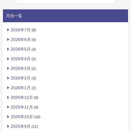
月別一覧
2026年7月
(8)
2026年6月
(4)
2026年5月
(4)
2026年4月
(2)
2026年3月
(2)
2026年2月
(3)
2026年1月
(2)
2025年12月
(9)
2025年11月
(4)
2025年10月
(16)
2025年9月
(11)