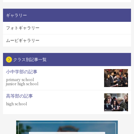
ギャラリー
フォトギャラリー
ムービギャラリー
クラス別記事一覧
小中学部の記事
primary school
junior high school
高等部の記事
high school