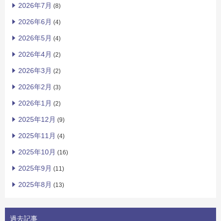
2026年7月
(8)
2026年6月
(4)
2026年5月
(4)
2026年4月
(2)
2026年3月
(2)
2026年2月
(3)
2026年1月
(2)
2025年12月
(9)
2025年11月
(4)
2025年10月
(16)
2025年9月
(11)
2025年8月
(13)
過去記事