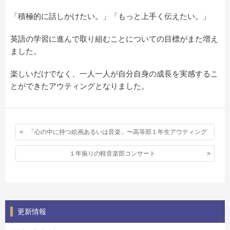
「積極的に話しかけたい。」「もっと上手く伝えたい。」
英語の学習に進んで取り組むことについての目標がまた増え
ました。
楽しいだけでなく、一人一人が自分自身の成長を実感するこ
とができたアウティングとなりました。
「心の中に持つ絵画あるいは音楽」〜高等部１年生アウティング
１年振りの軽音楽部コンサート
更新情報