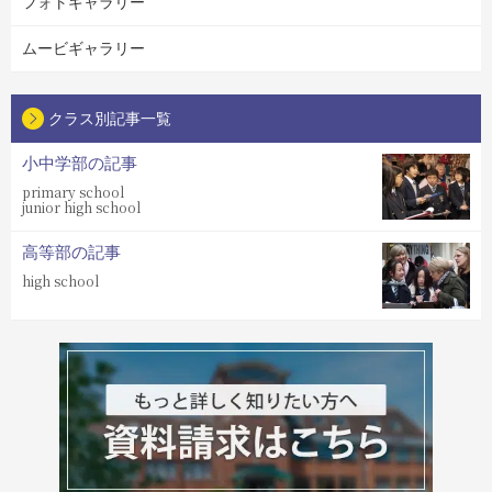
フォトギャラリー
ムービギャラリー
クラス別記事一覧
小中学部の記事
primary school
junior high school
高等部の記事
high school