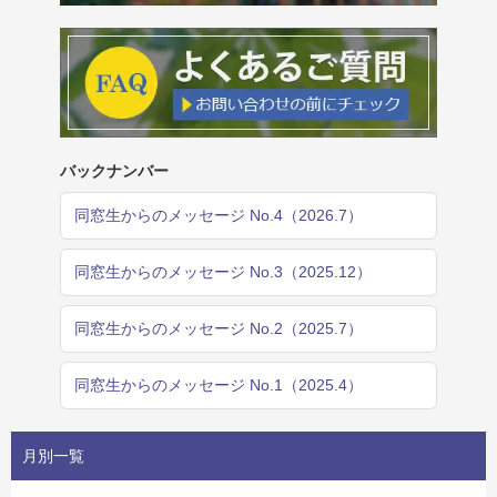
バックナンバー
同窓生からのメッセージ No.4（2026.7）
同窓生からのメッセージ No.3（2025.12）
同窓生からのメッセージ No.2（2025.7）
同窓生からのメッセージ No.1（2025.4）
月別一覧