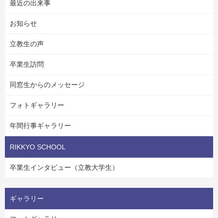
最近の出来事
お知らせ
立教生の声
卒業生訪問
同窓生からのメッセージ
フォトギャラリー
年間行事ギャラリー
RIKKYO SCHOOL
卒業生インタビュー（立教大学生）
ギャラリー