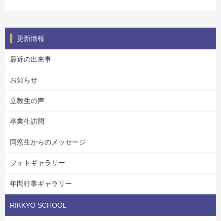
更新情報
最近の出来事
お知らせ
立教生の声
卒業生訪問
同窓生からのメッセージ
フォトギャラリー
年間行事ギャラリー
RIKKYO SCHOOL