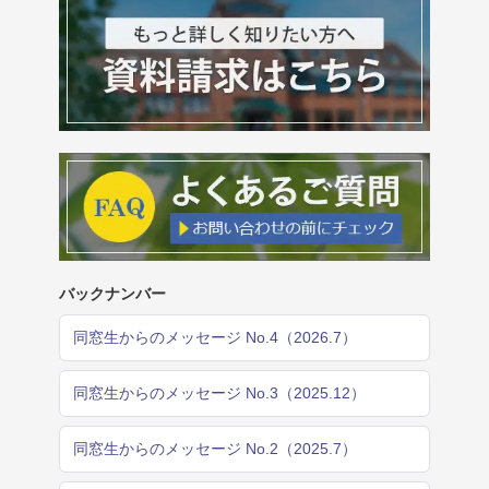
バックナンバー
同窓生からのメッセージ No.4（2026.7）
同窓生からのメッセージ No.3（2025.12）
同窓生からのメッセージ No.2（2025.7）