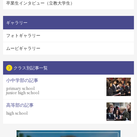
卒業生インタビュー（立教大学生）
ギャラリー
フォトギャラリー
ムービギャラリー
クラス別記事一覧
小中学部の記事
primary school
junior high school
高等部の記事
high school