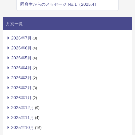
同窓生からのメッセージ No.1（2025.4）
月別一覧
2026年7月
(8)
2026年6月
(4)
2026年5月
(4)
2026年4月
(2)
2026年3月
(2)
2026年2月
(3)
2026年1月
(2)
2025年12月
(9)
2025年11月
(4)
2025年10月
(16)