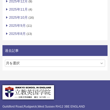
2025年12月
(9)
2025年11月
(4)
2025年10月
(16)
2025年9月
(11)
2025年8月
(13)
過去記事
Guildford Road,Rudgwick,
West Sussex RH12 3BE ENGLAND