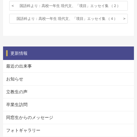
国語科より：高校一年生 現代文、「境目」エッセイ集 （２）
国語科より：高校一年生 現代文、「境目」エッセイ集 （４）
更新情報
最近の出来事
お知らせ
立教生の声
卒業生訪問
同窓生からのメッセージ
フォトギャラリー