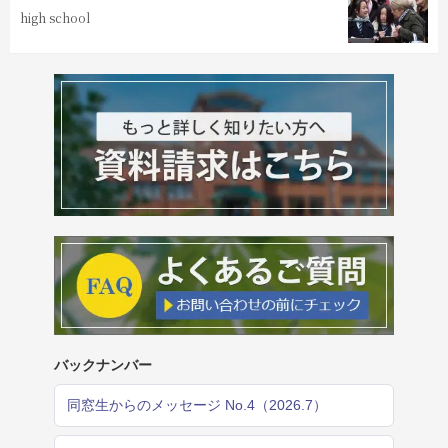
high school
バックナンバー
同窓生からのメッセージ No.4（2026.7）