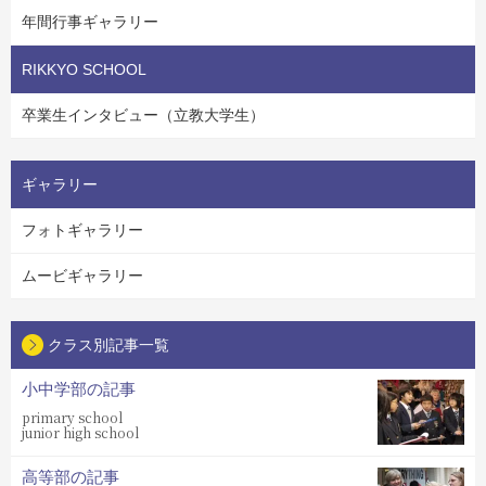
年間行事ギャラリー
RIKKYO SCHOOL
卒業生インタビュー（立教大学生）
ギャラリー
フォトギャラリー
ムービギャラリー
クラス別記事一覧
小中学部の記事
primary school
junior high school
高等部の記事