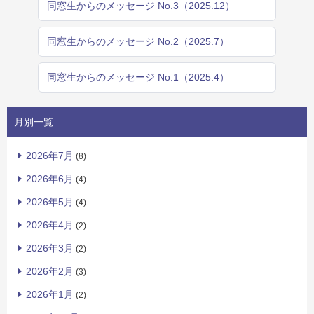
同窓生からのメッセージ No.3（2025.12）
同窓生からのメッセージ No.2（2025.7）
同窓生からのメッセージ No.1（2025.4）
月別一覧
2026年7月
(8)
2026年6月
(4)
2026年5月
(4)
2026年4月
(2)
2026年3月
(2)
2026年2月
(3)
2026年1月
(2)