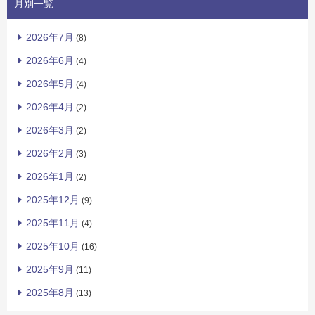
月別一覧
2026年7月
(8)
2026年6月
(4)
2026年5月
(4)
2026年4月
(2)
2026年3月
(2)
2026年2月
(3)
2026年1月
(2)
2025年12月
(9)
2025年11月
(4)
2025年10月
(16)
2025年9月
(11)
2025年8月
(13)