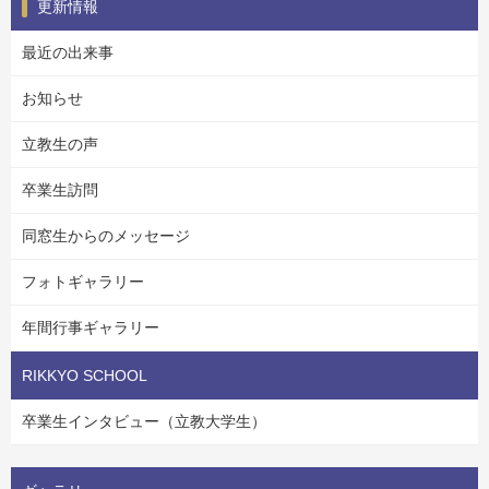
更新情報
最近の出来事
お知らせ
立教生の声
卒業生訪問
同窓生からのメッセージ
フォトギャラリー
年間行事ギャラリー
RIKKYO SCHOOL
卒業生インタビュー（立教大学生）