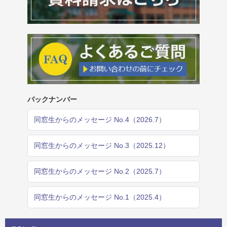
バックナンバー
同窓生からのメッセージ No.4（2026.7）
同窓生からのメッセージ No.3（2025.12）
同窓生からのメッセージ No.2（2025.7）
同窓生からのメッセージ No.1（2025.4）