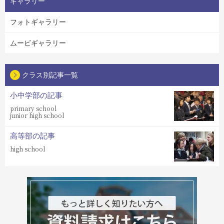
ギャラリー
フォトギャラリー
ムービギャラリー
クラス別記事一覧
小中学部の記事
primary school
junior high school
高等部の記事
high school