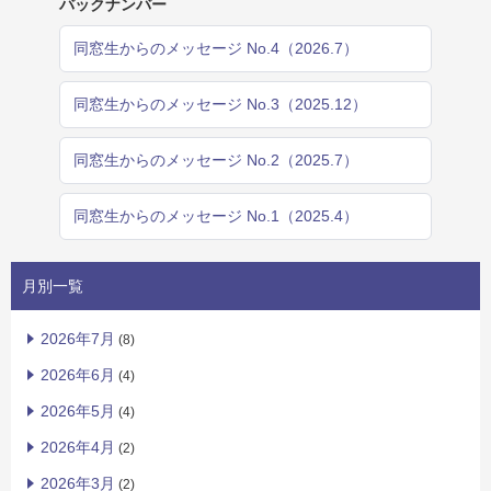
バックナンバー
同窓生からのメッセージ No.4（2026.7）
同窓生からのメッセージ No.3（2025.12）
同窓生からのメッセージ No.2（2025.7）
同窓生からのメッセージ No.1（2025.4）
月別一覧
2026年7月
(8)
2026年6月
(4)
2026年5月
(4)
2026年4月
(2)
2026年3月
(2)