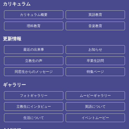
カリキュラム
カリキュラム概要
英語教育
理科教育
音楽教育
更新情報
最近の出来事
お知らせ
立教生の声
卒業生訪問
同窓生からのメッセージ
特集ページ
ギャラリー
フォトギャラリー
ムービーギャラリー
立教生にインタビュー
英語について
生活について
イベントムービー