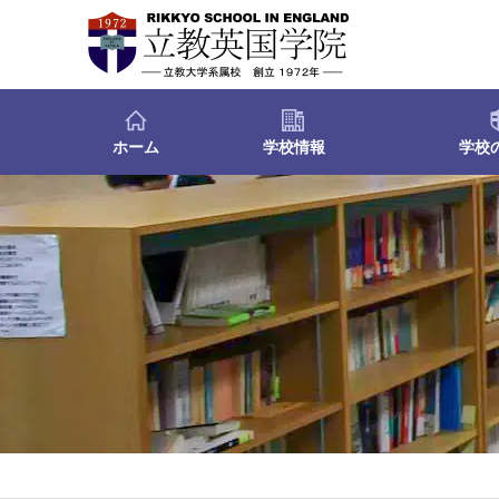
ホーム
学校情報
学校