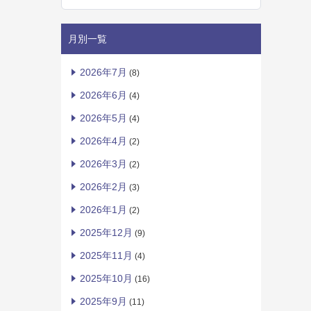
月別一覧
2026年7月
(8)
2026年6月
(4)
2026年5月
(4)
2026年4月
(2)
2026年3月
(2)
2026年2月
(3)
2026年1月
(2)
2025年12月
(9)
2025年11月
(4)
2025年10月
(16)
2025年9月
(11)