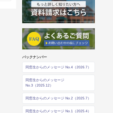
バックナンバー
同窓生からのメッセージ No.4（2026.7）
同窓生からのメッセージ
No.3（2025.12）
同窓生からのメッセージ No.2（2025.7）
同窓生からのメッセージ No.1（2025.4）