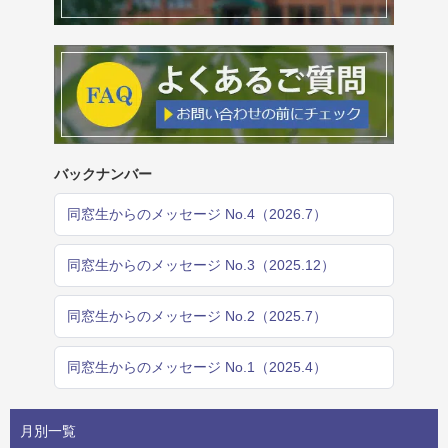
バックナンバー
同窓生からのメッセージ No.4（2026.7）
同窓生からのメッセージ No.3（2025.12）
同窓生からのメッセージ No.2（2025.7）
同窓生からのメッセージ No.1（2025.4）
月別一覧