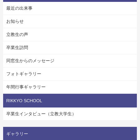
最近の出来事
お知らせ
立教生の声
卒業生訪問
同窓生からのメッセージ
フォトギャラリー
年間行事ギャラリー
RIKKYO SCHOOL
卒業生インタビュー（立教大学生）
ギャラリー