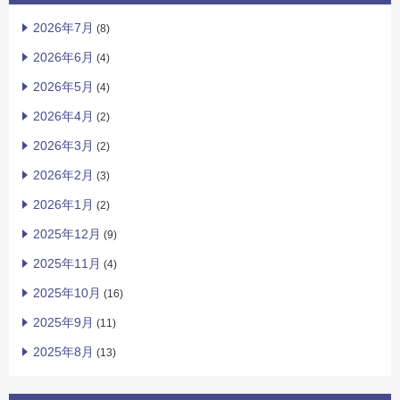
2026年7月
(8)
2026年6月
(4)
2026年5月
(4)
2026年4月
(2)
2026年3月
(2)
2026年2月
(3)
2026年1月
(2)
2025年12月
(9)
2025年11月
(4)
2025年10月
(16)
2025年9月
(11)
2025年8月
(13)