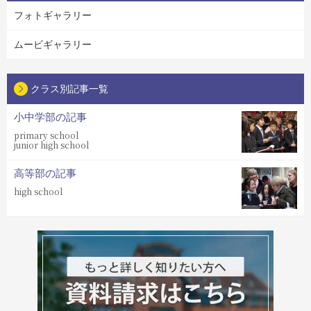
フォトギャラリー
ムービギャラリー
クラス別記事一覧
小中学部の記事
primary school
junior high school
高等部の記事
high school