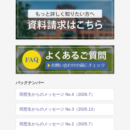
バックナンバー
同窓生からのメッセージ No.4（2026.7）
同窓生からのメッセージ No.3（2025.12）
同窓生からのメッセージ No.2（2025.7）