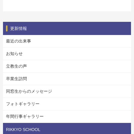
更新情報
最近の出来事
お知らせ
立教生の声
卒業生訪問
同窓生からのメッセージ
フォトギャラリー
年間行事ギャラリー
RIKKYO SCHOOL