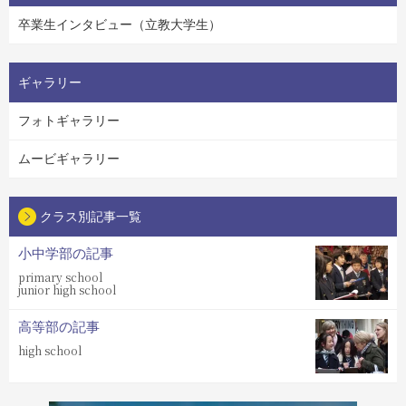
卒業生インタビュー（立教大学生）
ギャラリー
フォトギャラリー
ムービギャラリー
クラス別記事一覧
小中学部の記事
primary school
junior high school
高等部の記事
high school