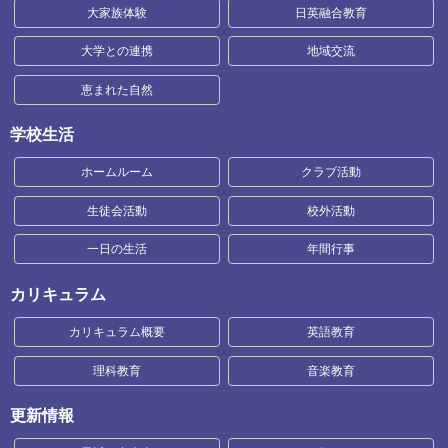
大家族体験
日英融合教育
大学との連携
地域交流
恵まれた自然
学校生活
ホームルーム
クラブ活動
生徒会活動
校外活動
一日の生活
年間行事
カリキュラム
カリキュラム概要
英語教育
理科教育
音楽教育
更新情報