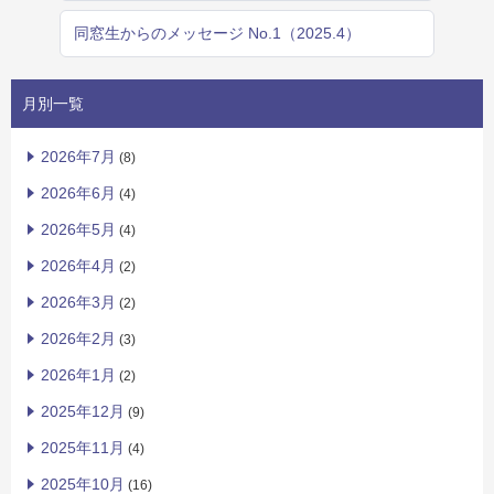
同窓生からのメッセージ No.1（2025.4）
月別一覧
2026年7月
(8)
2026年6月
(4)
2026年5月
(4)
2026年4月
(2)
2026年3月
(2)
2026年2月
(3)
2026年1月
(2)
2025年12月
(9)
2025年11月
(4)
2025年10月
(16)