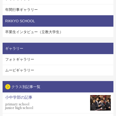
年間行事ギャラリー
RIKKYO SCHOOL
卒業生インタビュー（立教大学生）
ギャラリー
フォトギャラリー
ムービギャラリー
クラス別記事一覧
小中学部の記事
primary school
junior high school