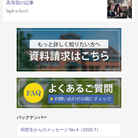
高等部の記事
high school
バックナンバー
同窓生からのメッセージ No.4（2026.7）