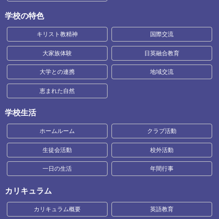
学校の特色
キリスト教精神
国際交流
大家族体験
日英融合教育
大学との連携
地域交流
恵まれた自然
学校生活
ホームルーム
クラブ活動
生徒会活動
校外活動
一日の生活
年間行事
カリキュラム
カリキュラム概要
英語教育