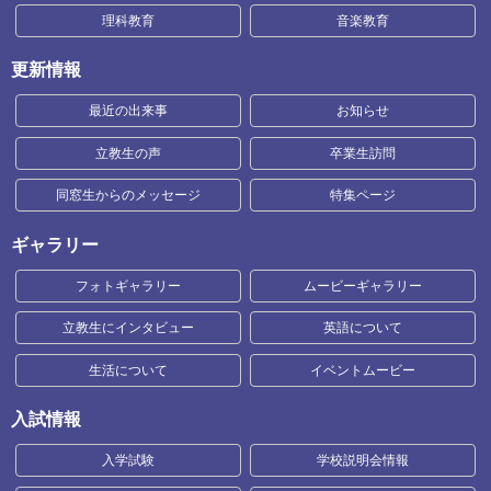
理科教育
音楽教育
更新情報
最近の出来事
お知らせ
立教生の声
卒業生訪問
同窓生からのメッセージ
特集ページ
ギャラリー
フォトギャラリー
ムービーギャラリー
立教生にインタビュー
英語について
生活について
イベントムービー
入試情報
入学試験
学校説明会情報