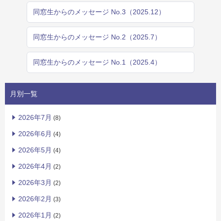
同窓生からのメッセージ No.3（2025.12）
同窓生からのメッセージ No.2（2025.7）
同窓生からのメッセージ No.1（2025.4）
月別一覧
2026年7月
(8)
2026年6月
(4)
2026年5月
(4)
2026年4月
(2)
2026年3月
(2)
2026年2月
(3)
2026年1月
(2)