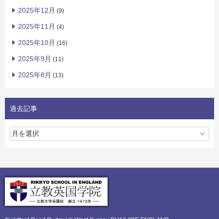
2025年12月
(9)
2025年11月
(4)
2025年10月
(16)
2025年9月
(11)
2025年8月
(13)
過去記事