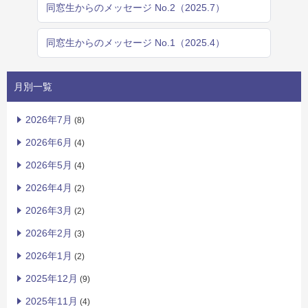
同窓生からのメッセージ No.2（2025.7）
同窓生からのメッセージ No.1（2025.4）
月別一覧
2026年7月
(8)
2026年6月
(4)
2026年5月
(4)
2026年4月
(2)
2026年3月
(2)
2026年2月
(3)
2026年1月
(2)
2025年12月
(9)
2025年11月
(4)