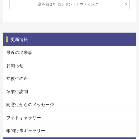
高等部２年 ロンドン・アウティング
更新情報
最近の出来事
お知らせ
立教生の声
卒業生訪問
同窓生からのメッセージ
フォトギャラリー
年間行事ギャラリー