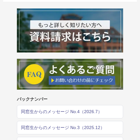
バックナンバー
同窓生からのメッセージ No.4（2026.7）
同窓生からのメッセージ No.3（2025.12）