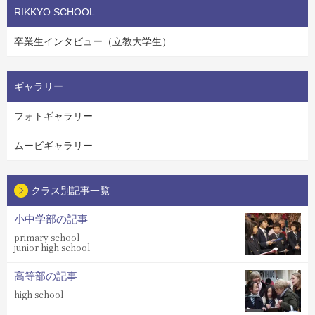
RIKKYO SCHOOL
卒業生インタビュー（立教大学生）
ギャラリー
フォトギャラリー
ムービギャラリー
クラス別記事一覧
小中学部の記事
primary school
junior high school
高等部の記事
high school