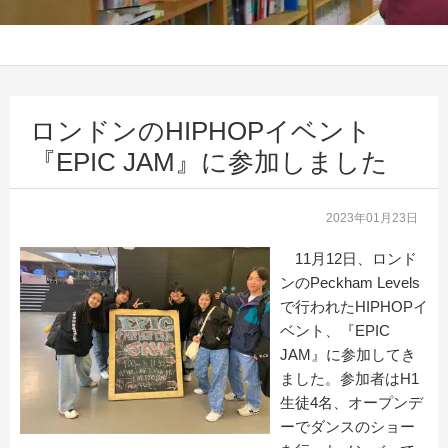
ロンドンのHIPHOPイベント
『EPIC JAM』に参加しました
2023年01月23日
11月12日、ロンド
ンのPeckham Levels
で行われたHIPHOPイ
ベント、『EPIC
JAM』に参加してき
ました。参加者はH1
生徒4名、オープンデ
ーでダンスのショー