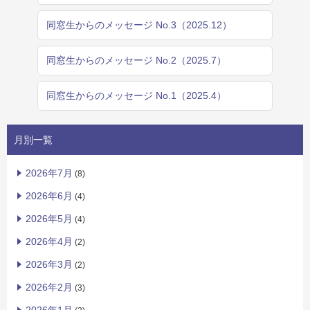
同窓生からのメッセージ No.3（2025.12）
同窓生からのメッセージ No.2（2025.7）
同窓生からのメッセージ No.1（2025.4）
月別一覧
2026年7月
(8)
2026年6月
(4)
2026年5月
(4)
2026年4月
(2)
2026年3月
(2)
2026年2月
(3)