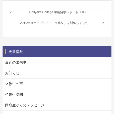
Collyer’s College 学期留学レポート〈６〉
2019年度オープンデイ（文化祭）を開催しました。
更新情報
最近の出来事
お知らせ
立教生の声
卒業生訪問
同窓生からのメッセージ