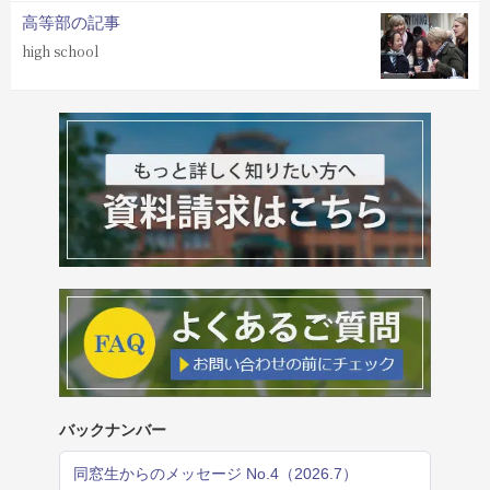
高等部の記事
high school
バックナンバー
同窓生からのメッセージ No.4（2026.7）