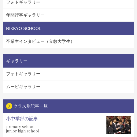
フォトギャラリー
年間行事ギャラリー
RIKKYO SCHOOL
卒業生インタビュー（立教大学生）
ギャラリー
フォトギャラリー
ムービギャラリー
クラス別記事一覧
小中学部の記事
primary school
junior high school