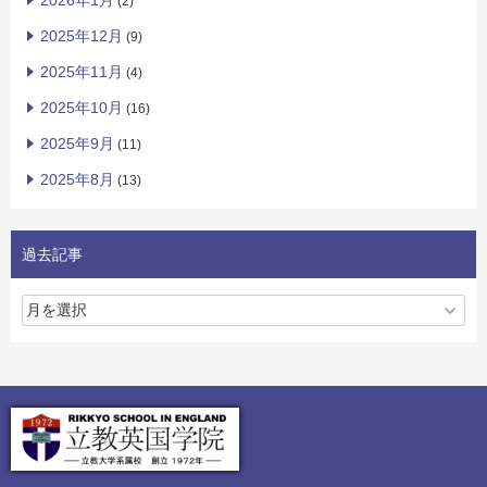
2026年1月
(2)
2025年12月
(9)
2025年11月
(4)
2025年10月
(16)
2025年9月
(11)
2025年8月
(13)
過去記事