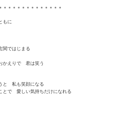
＊＊＊＊＊＊＊＊＊＊＊＊＊＊
ともに
玄関ではじまる
かえりで 君は笑う
うと 私も笑顔になる
とで 愛しい気持ちだけになれる