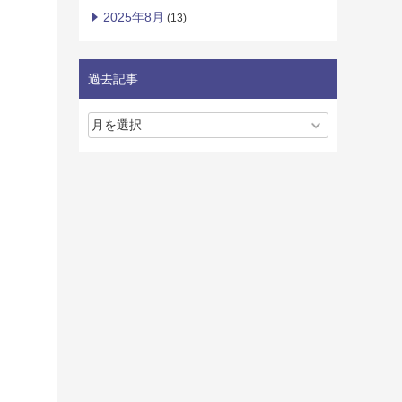
2025年8月
(13)
過去記事