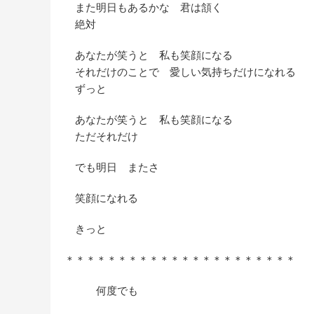
また明日もあるかな 君は頷く
絶対
あなたが笑うと 私も笑顔になる
それだけのことで 愛しい気持ちだけになれる
ずっと
あなたが笑うと 私も笑顔になる
ただそれだけ
でも明日 またさ
笑顔になれる
きっと
＊＊＊＊＊＊＊＊＊＊＊＊＊＊＊＊＊＊＊＊＊＊
何度でも