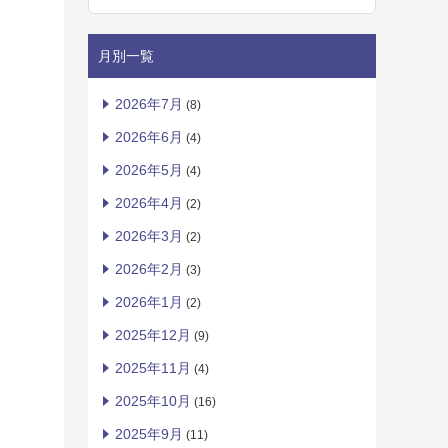
月別一覧
2026年7月
(8)
2026年6月
(4)
2026年5月
(4)
2026年4月
(2)
2026年3月
(2)
2026年2月
(3)
2026年1月
(2)
2025年12月
(9)
2025年11月
(4)
2025年10月
(16)
2025年9月
(11)