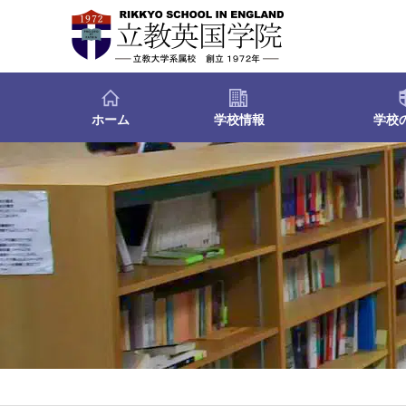
ホーム
学校情報
学校