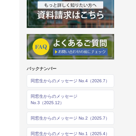
バックナンバー
同窓生からのメッセージ No.4（2026.7）
同窓生からのメッセージ
No.3（2025.12）
同窓生からのメッセージ No.2（2025.7）
同窓生からのメッセージ No.1（2025.4）