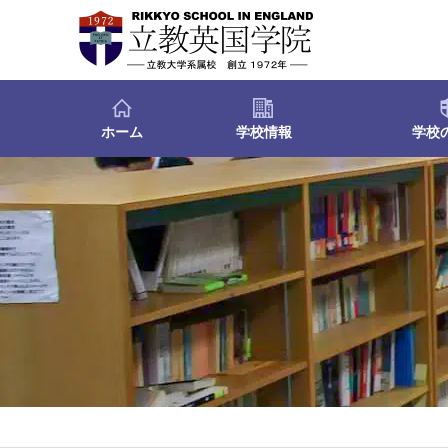
ホーム
学校情報
学校