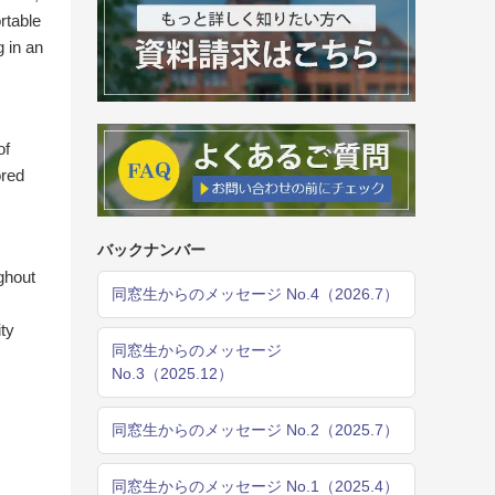
rtable
g in an
of
ored
バックナンバー
ghout
同窓生からのメッセージ No.4（2026.7）
ty
同窓生からのメッセージ
No.3（2025.12）
同窓生からのメッセージ No.2（2025.7）
同窓生からのメッセージ No.1（2025.4）