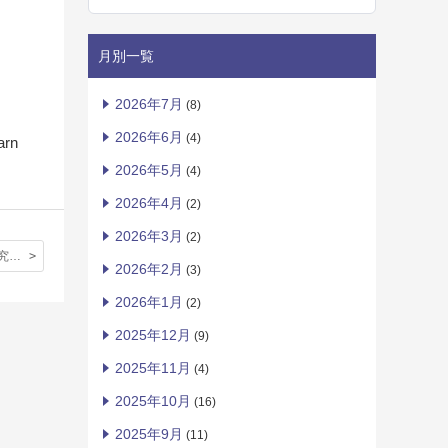
月別一覧
2026年7月
(8)
2026年6月
(4)
arn
2026年5月
(4)
2026年4月
(2)
2026年3月
(2)
教員の教育研究活動について
2026年2月
(3)
2026年1月
(2)
2025年12月
(9)
2025年11月
(4)
2025年10月
(16)
2025年9月
(11)