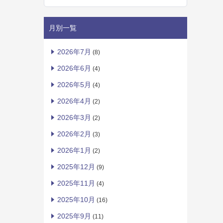
月別一覧
2026年7月
(8)
2026年6月
(4)
2026年5月
(4)
2026年4月
(2)
2026年3月
(2)
2026年2月
(3)
2026年1月
(2)
2025年12月
(9)
2025年11月
(4)
2025年10月
(16)
2025年9月
(11)