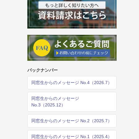
バックナンバー
同窓生からのメッセージ No.4（2026.7）
同窓生からのメッセージ
No.3（2025.12）
同窓生からのメッセージ No.2（2025.7）
同窓生からのメッセージ No.1（2025.4）