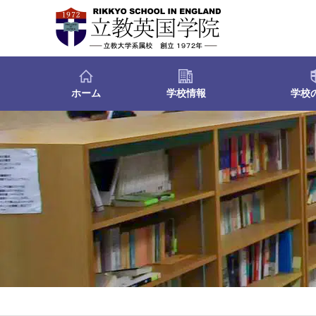
ホーム
学校情報
学校