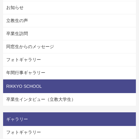
お知らせ
立教生の声
卒業生訪問
同窓生からのメッセージ
フォトギャラリー
年間行事ギャラリー
RIKKYO SCHOOL
卒業生インタビュー（立教大学生）
ギャラリー
フォトギャラリー