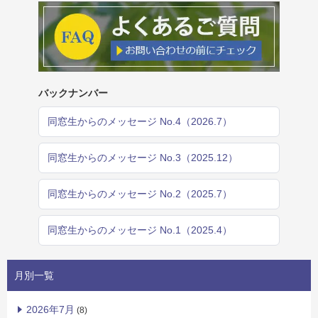
バックナンバー
同窓生からのメッセージ No.4（2026.7）
同窓生からのメッセージ No.3（2025.12）
同窓生からのメッセージ No.2（2025.7）
同窓生からのメッセージ No.1（2025.4）
月別一覧
2026年7月
(8)