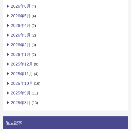
2026年6月
(4)
2026年5月
(4)
2026年4月
(2)
2026年3月
(2)
2026年2月
(3)
2026年1月
(2)
2025年12月
(9)
2025年11月
(4)
2025年10月
(16)
2025年9月
(11)
2025年8月
(13)
過去記事