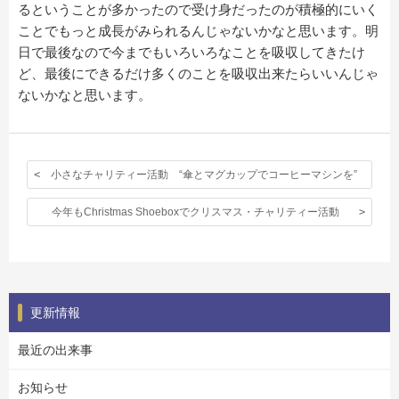
るということが多かったので受け身だったのが積極的にいく
ことでもっと成長がみられるんじゃないかなと思います。明
日で最後なので今までもいろいろなことを吸収してきたけ
ど、最後にできるだけ多くのことを吸収出来たらいいんじゃ
ないかなと思います。
小さなチャリティー活動 “傘とマグカップでコーヒーマシンを”
今年もChristmas Shoeboxでクリスマス・チャリティー活動
更新情報
最近の出来事
お知らせ