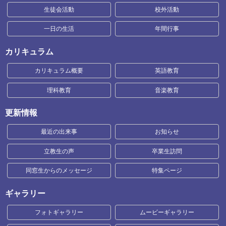
生徒会活動
校外活動
一日の生活
年間行事
カリキュラム
カリキュラム概要
英語教育
理科教育
音楽教育
更新情報
最近の出来事
お知らせ
立教生の声
卒業生訪問
同窓生からのメッセージ
特集ページ
ギャラリー
フォトギャラリー
ムービーギャラリー