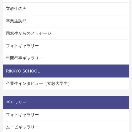
立教生の声
卒業生訪問
同窓生からのメッセージ
フォトギャラリー
年間行事ギャラリー
RIKKYO SCHOOL
卒業生インタビュー（立教大学生）
ギャラリー
フォトギャラリー
ムービギャラリー