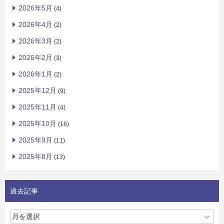
2026年5月
(4)
2026年4月
(2)
2026年3月
(2)
2026年2月
(3)
2026年1月
(2)
2025年12月
(9)
2025年11月
(4)
2025年10月
(16)
2025年9月
(11)
2025年8月
(13)
過去記事