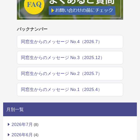
バックナンバー
同窓生からのメッセージ No.4（2026.7）
同窓生からのメッセージ No.3（2025.12）
同窓生からのメッセージ No.2（2025.7）
同窓生からのメッセージ No.1（2025.4）
月別一覧
2026年7月
(8)
2026年6月
(4)