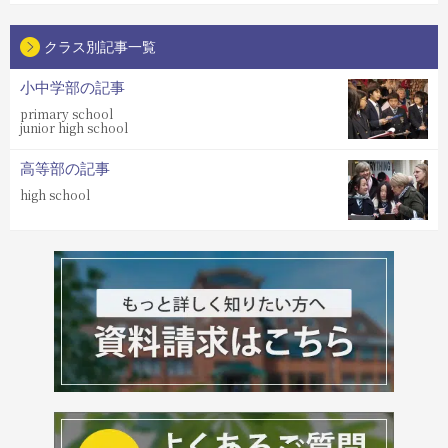
クラス別記事一覧
小中学部の記事
primary school
junior high school
高等部の記事
high school