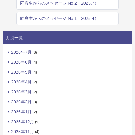
同窓生からのメッセージ No.2（2025.7）
同窓生からのメッセージ No.1（2025.4）
月別一覧
2026年7月
(8)
2026年6月
(4)
2026年5月
(4)
2026年4月
(2)
2026年3月
(2)
2026年2月
(3)
2026年1月
(2)
2025年12月
(9)
2025年11月
(4)