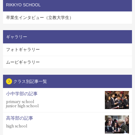
RIKKYO SCHOOL
卒業生インタビュー（立教大学生）
ギャラリー
フォトギャラリー
ムービギャラリー
クラス別記事一覧
小中学部の記事
primary school
junior high school
高等部の記事
high school