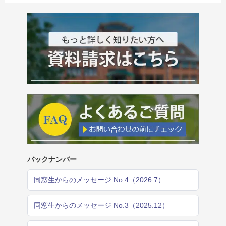
バックナンバー
同窓生からのメッセージ No.4（2026.7）
同窓生からのメッセージ No.3（2025.12）