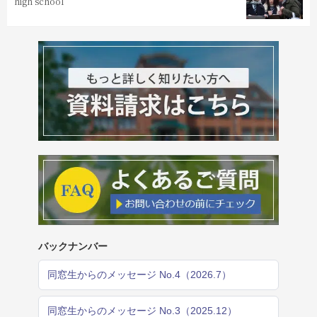
high school
バックナンバー
同窓生からのメッセージ No.4（2026.7）
同窓生からのメッセージ No.3（2025.12）