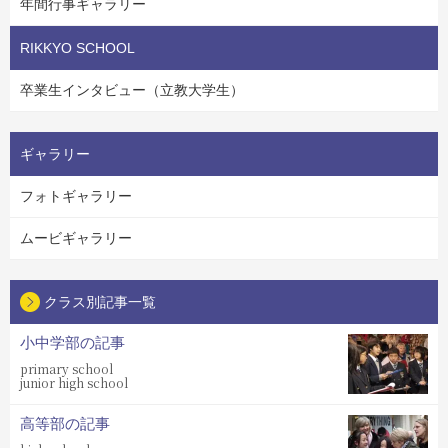
年間行事ギャラリー
RIKKYO SCHOOL
卒業生インタビュー（立教大学生）
ギャラリー
フォトギャラリー
ムービギャラリー
クラス別記事一覧
小中学部の記事
primary school
junior high school
高等部の記事