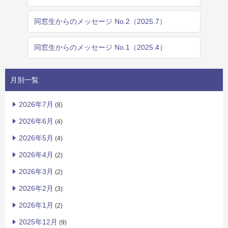
同窓生からのメッセージ No.2（2025.7）
同窓生からのメッセージ No.1（2025.4）
月別一覧
2026年7月
(8)
2026年6月
(4)
2026年5月
(4)
2026年4月
(2)
2026年3月
(2)
2026年2月
(3)
2026年1月
(2)
2025年12月
(9)