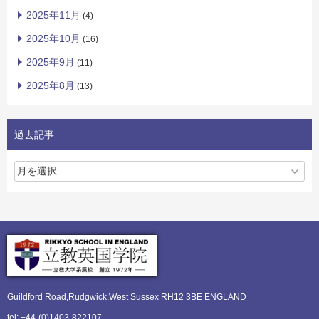
2025年11月
(4)
2025年10月
(16)
2025年9月
(11)
2025年8月
(13)
過去記事
Guildford Road,Rudgwick,
West Sussex RH12 3BE ENGLAND
tel: +44-(0)1403-822107