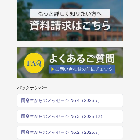
バックナンバー
同窓生からのメッセージ No.4（2026.7）
同窓生からのメッセージ No.3（2025.12）
同窓生からのメッセージ No.2（2025.7）