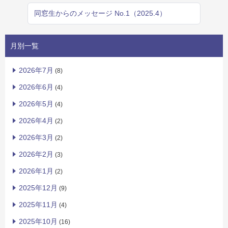
同窓生からのメッセージ No.1（2025.4）
月別一覧
2026年7月
(8)
2026年6月
(4)
2026年5月
(4)
2026年4月
(2)
2026年3月
(2)
2026年2月
(3)
2026年1月
(2)
2025年12月
(9)
2025年11月
(4)
2025年10月
(16)