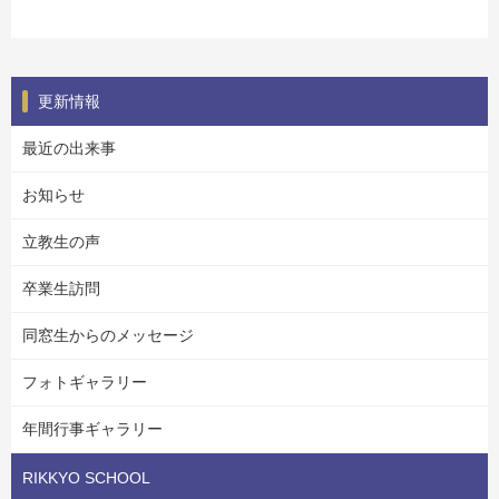
更新情報
最近の出来事
お知らせ
立教生の声
卒業生訪問
同窓生からのメッセージ
フォトギャラリー
年間行事ギャラリー
RIKKYO SCHOOL