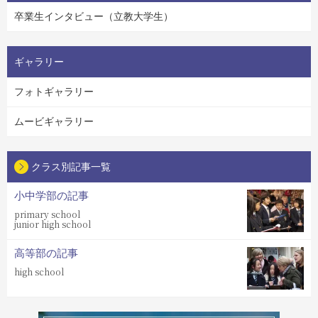
卒業生インタビュー（立教大学生）
ギャラリー
フォトギャラリー
ムービギャラリー
クラス別記事一覧
小中学部の記事
primary school
junior high school
高等部の記事
high school