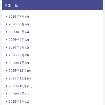
月別一覧
2026年7月
(8)
2026年6月
(4)
2026年5月
(4)
2026年4月
(2)
2026年3月
(2)
2026年2月
(3)
2026年1月
(2)
2025年12月
(9)
2025年11月
(4)
2025年10月
(16)
2025年9月
(11)
2025年8月
(13)