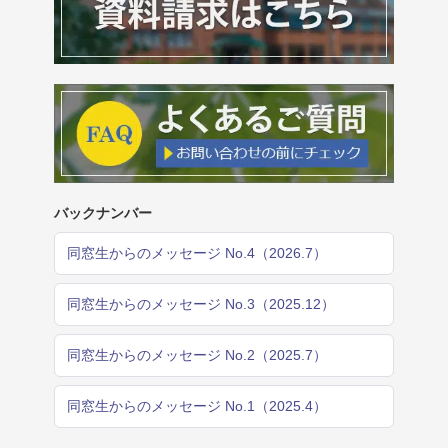
バックナンバー
同窓生からのメッセージ No.4（2026.7）
同窓生からのメッセージ No.3（2025.12）
同窓生からのメッセージ No.2（2025.7）
同窓生からのメッセージ No.1（2025.4）