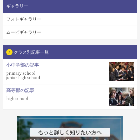
ギャラリー
フォトギャラリー
ムービギャラリー
クラス別記事一覧
小中学部の記事
primary school
junior high school
高等部の記事
high school