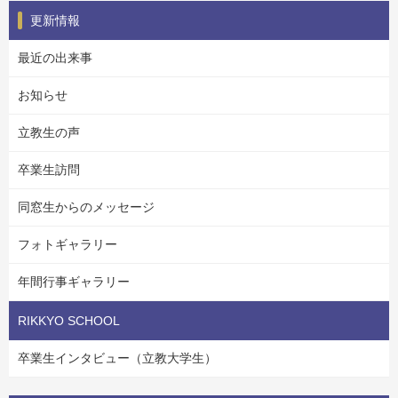
更新情報
最近の出来事
お知らせ
立教生の声
卒業生訪問
同窓生からのメッセージ
フォトギャラリー
年間行事ギャラリー
RIKKYO SCHOOL
卒業生インタビュー（立教大学生）