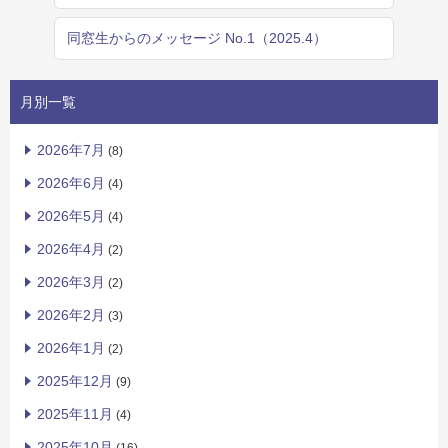
同窓生からのメッセージ No.1（2025.4）
月別一覧
2026年7月
(8)
2026年6月
(4)
2026年5月
(4)
2026年4月
(2)
2026年3月
(2)
2026年2月
(3)
2026年1月
(2)
2025年12月
(9)
2025年11月
(4)
2025年10月