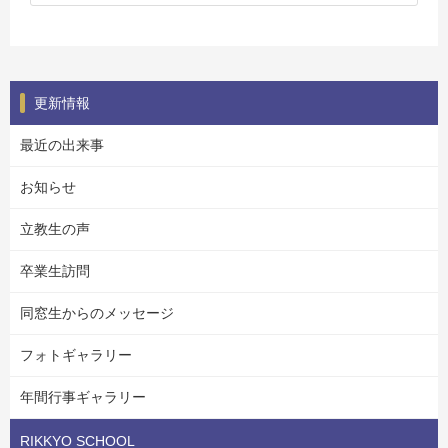
更新情報
最近の出来事
お知らせ
立教生の声
卒業生訪問
同窓生からのメッセージ
フォトギャラリー
年間行事ギャラリー
RIKKYO SCHOOL