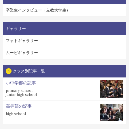
卒業生インタビュー（立教大学生）
ギャラリー
フォトギャラリー
ムービギャラリー
クラス別記事一覧
小中学部の記事
primary school
junior high school
高等部の記事
high school