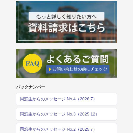
バックナンバー
同窓生からのメッセージ No.4（2026.7）
同窓生からのメッセージ No.3（2025.12）
同窓生からのメッセージ No.2（2025.7）