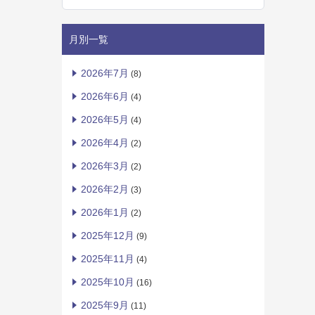
月別一覧
2026年7月
(8)
2026年6月
(4)
2026年5月
(4)
2026年4月
(2)
2026年3月
(2)
2026年2月
(3)
2026年1月
(2)
2025年12月
(9)
2025年11月
(4)
2025年10月
(16)
2025年9月
(11)