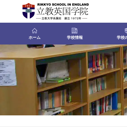
ホーム
学校情報
学校