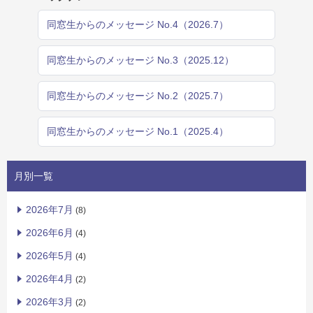
同窓生からのメッセージ No.4（2026.7）
同窓生からのメッセージ No.3（2025.12）
同窓生からのメッセージ No.2（2025.7）
同窓生からのメッセージ No.1（2025.4）
月別一覧
2026年7月
(8)
2026年6月
(4)
2026年5月
(4)
2026年4月
(2)
2026年3月
(2)