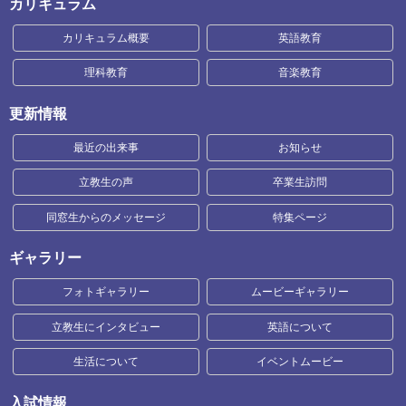
カリキュラム
カリキュラム概要
英語教育
理科教育
音楽教育
更新情報
最近の出来事
お知らせ
立教生の声
卒業生訪問
同窓生からのメッセージ
特集ページ
ギャラリー
フォトギャラリー
ムービーギャラリー
立教生にインタビュー
英語について
生活について
イベントムービー
入試情報