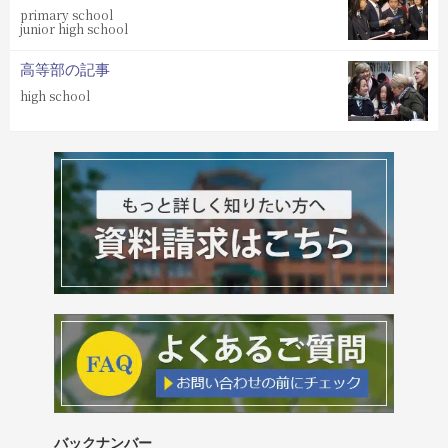
primary school
junior high school
高等部の記事
high school
バックナンバー