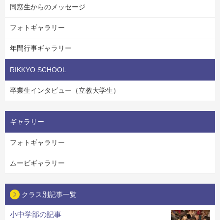
同窓生からのメッセージ
フォトギャラリー
年間行事ギャラリー
RIKKYO SCHOOL
卒業生インタビュー（立教大学生）
ギャラリー
フォトギャラリー
ムービギャラリー
クラス別記事一覧
小中学部の記事