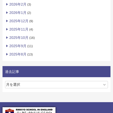
2026年2月
(3)
2026年1月
(2)
2025年12月
(9)
2025年11月
(4)
2025年10月
(16)
2025年9月
(11)
2025年8月
(13)
過去記事