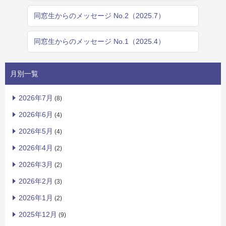
同窓生からのメッセージ No.2（2025.7）
同窓生からのメッセージ No.1（2025.4）
月別一覧
2026年7月
(8)
2026年6月
(4)
2026年5月
(4)
2026年4月
(2)
2026年3月
(2)
2026年2月
(3)
2026年1月
(2)
2025年12月
(9)