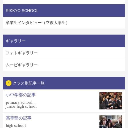
RIKKYO SCHOOL
卒業生インタビュー（立教大学生）
ギャラリー
フォトギャラリー
ムービギャラリー
クラス別記事一覧
小中学部の記事
primary school
junior high school
高等部の記事
high school