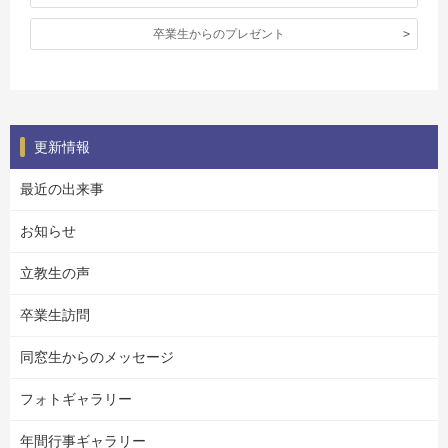
卒業生からのプレゼント
更新情報
最近の出来事
お知らせ
立教生の声
卒業生訪問
同窓生からのメッセージ
フォトギャラリー
年間行事ギャラリー