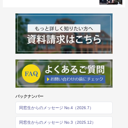
バックナンバー
同窓生からのメッセージ No.4（2026.7）
同窓生からのメッセージ No.3（2025.12）