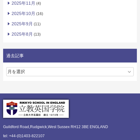
2025年11月
(4)
2025年10月
(16)
2025年9月
(11)
2025年8月
(13)
過去記事
Guildford Road,Rudgwick,
West Sussex RH12 3BE ENGLAND
tel: +44-(0)1403-822107