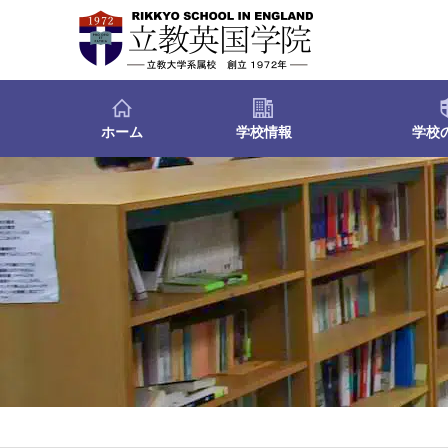
ホーム
学校情報
学校