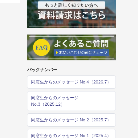
バックナンバー
同窓生からのメッセージ No.4（2026.7）
同窓生からのメッセージ
No.3（2025.12）
同窓生からのメッセージ No.2（2025.7）
同窓生からのメッセージ No.1（2025.4）