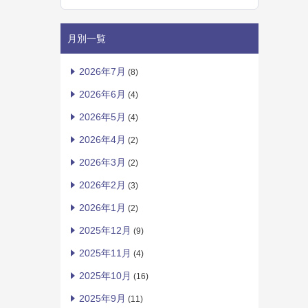
月別一覧
2026年7月
(8)
2026年6月
(4)
2026年5月
(4)
2026年4月
(2)
2026年3月
(2)
2026年2月
(3)
2026年1月
(2)
2025年12月
(9)
2025年11月
(4)
2025年10月
(16)
2025年9月
(11)